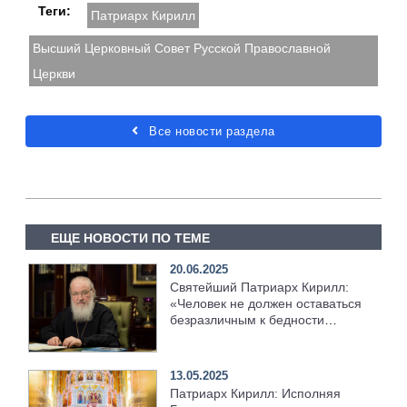
Теги:
Патриарх Кирилл
Высший Церковный Совет Русской Православной
Церкви
Все новости раздела
ЕЩЕ НОВОСТИ ПО ТЕМЕ
20.06.2025
Святейший Патриарх Кирилл:
«Человек не должен оставаться
безразличным к бедности
других»
13.05.2025
Патриарх Кирилл: Исполняя