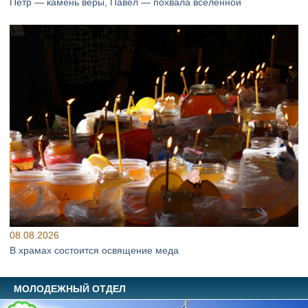
Петр — камень веры, Павел — похвала вселенной
08.08.2026
В храмах состоится освящение меда
МОЛОДЕЖНЫЙ ОТДЕЛ