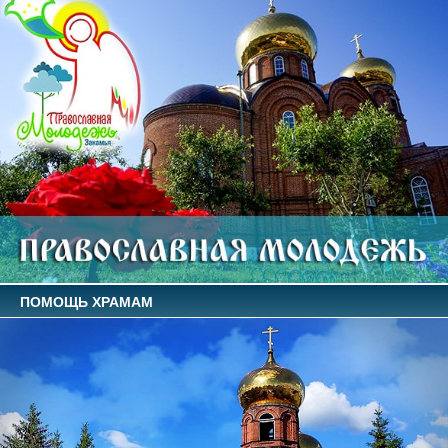
ПОМОЩЬ ХРАМАМ