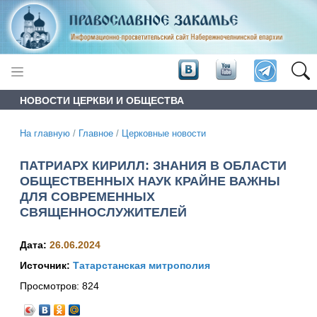
НОВОСТИ ЦЕРКВИ И ОБЩЕСТВА
На главную
/
Главное
/
Церковные новости
ПАТРИАРХ КИРИЛЛ: ЗНАНИЯ В ОБЛАСТИ
ОБЩЕСТВЕННЫХ НАУК КРАЙНЕ ВАЖНЫ
ДЛЯ СОВРЕМЕННЫХ
СВЯЩЕННОСЛУЖИТЕЛЕЙ
Дата:
26.06.2024
Источник:
Татарстанская митрополия
Просмотров:
824