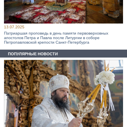
13.07.2025
Патриаршая проповедь в день памяти первоверховных
апостолов Петра и Павла после Литургии в соборе
Петропавловской крепости Санкт-Петербурга
ПОПУЛЯРНЫЕ НОВОСТИ