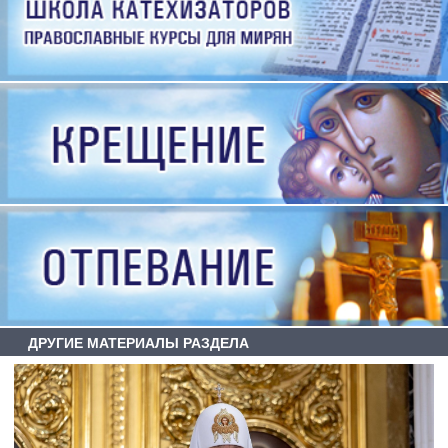
ДРУГИЕ МАТЕРИАЛЫ РАЗДЕЛА