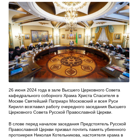
26 июня 2024 года в зале Высшего Церковного Совета
кафедрального соборного Храма Христа Спасителя в
Москве Святейший Патриарх Московский и всея Руси
Кирилл возглавил работу очередного заседания Высшего
Церковного Совета Русской Православной Церкви.
В слове перед началом заседания Предстоятель Русской
Православной Церкви призвал почтить память убиенного
протоиерея Николая Котельникова, настоятеля храма в