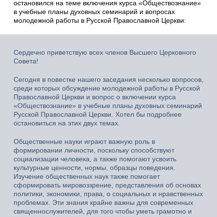
остановился на теме включения курса «Обществознание»
в учебные планы духовных семинарий и вопросах
молодежной работы в Русской Православной Церкви:
Сердечно приветствую всех членов Высшего Церковного
Совета!
Сегодня в повестке нашего заседания несколько вопросов,
среди которых обсуждение молодежной работы в Русской
Православной Церкви и вопрос о включении курса
«Обществознание» в учебные планы духовных семинарий
Русской Православной Церкви. Хотел бы подробнее
остановиться на этих двух темах.
Общественные науки играют важную роль в
формировании личности, поскольку способствуют
социализации человека, а также помогают усвоить
культурные ценности, нормы, образцы поведения.
Изучение общественных наук также помогает
сформировать мировоззрение, представления об основах
политики, экономики, права, о социальных и нравственных
проблемах. Эти знания крайне важны для современных
священнослужителей, для того чтобы уметь грамотно и