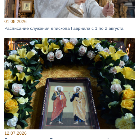
01.08.2026
Расписание служения епископа Гавриила с 1 по 2 августа
12.07.2026