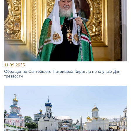
11.09.2025
Обращение Святейшего Патриарха Кирилла по случаю Дня
трезвости