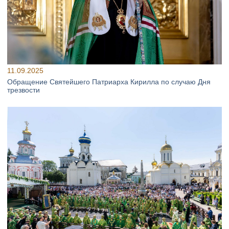
11.09.2025
Обращение Святейшего Патриарха Кирилла по случаю Дня
трезвости