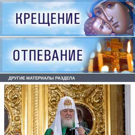
ДРУГИЕ МАТЕРИАЛЫ РАЗДЕЛА