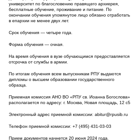
университет по благословению правящего архиерея,
бесплатные обучение, проживание и питание. По
окончании обучения упомянутое лицо обязано отработать
в епархии не менее двух лет.
Срок обучения — четыре года.
Форма обучения — очная.
На время обучения в вузе обучающимся предоставляется
отсрочка от службы в армии.
По итогам обучения всем выпускникам РПУ выдаются
дипломы о высшем образовании государственного
образца.
Приемная комиссия АНО ВО «РПУ св. Иоанна Богослова»
располагается по адресу: г. Москва, Новая площадь, 12 с5
Электронный адрес приемной комиссии: abitur@rpusib.ru
Телефон приемной комиссии: +7 (495) 431-03-03
Прием документов начнется 20 июня 2024 года.