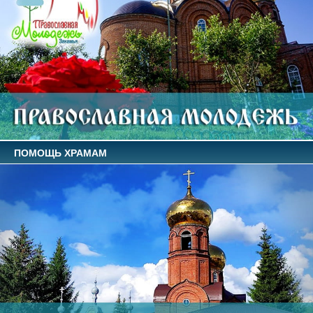
ПОМОЩЬ ХРАМАМ