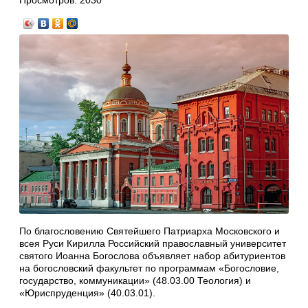
Просмотров:
2030
По благословению Святейшего Патриарха Московского и
всея Руси Кирилла Российский православный университет
святого Иоанна Богослова объявляет набор абитуриентов
на богословский факультет по программам «Богословие,
государство, коммуникации» (48.03.00 Теология) и
«Юриспруденция» (40.03.01).