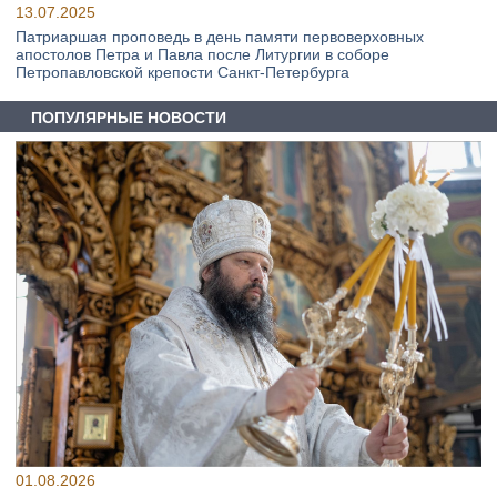
13.07.2025
Патриаршая проповедь в день памяти первоверховных
апостолов Петра и Павла после Литургии в соборе
Петропавловской крепости Санкт-Петербурга
ПОПУЛЯРНЫЕ НОВОСТИ
01.08.2026