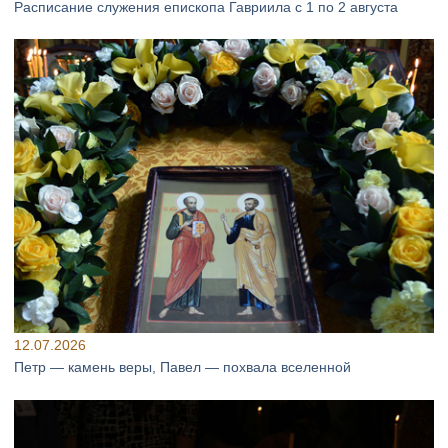
Расписание служения епископа Гавриила с 1 по 2 августа
12.07.2026
Петр — камень веры, Павел — похвала вселенной