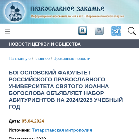
НОВОСТИ ЦЕРКВИ И ОБЩЕСТВА
На главную
/
Главное
/
Церковные новости
БОГОСЛОВСКИЙ ФАКУЛЬТЕТ
РОССИЙСКОГО ПРАВОСЛАВНОГО
УНИВЕРСИТЕТА СВЯТОГО ИОАННА
БОГОСЛОВА ОБЪЯВЛЯЕТ НАБОР
АБИТУРИЕНТОВ НА 2024/2025 УЧЕБНЫЙ
ГОД
Дата:
05.04.2024
Источник:
Татарстанская митрополия