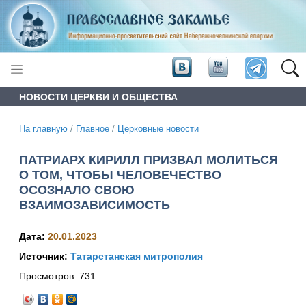
НОВОСТИ ЦЕРКВИ И ОБЩЕСТВА
На главную
/
Главное
/
Церковные новости
ПАТРИАРХ КИРИЛЛ ПРИЗВАЛ МОЛИТЬСЯ
О ТОМ, ЧТОБЫ ЧЕЛОВЕЧЕСТВО
ОСОЗНАЛО СВОЮ
ВЗАИМОЗАВИСИМОСТЬ
Дата:
20.01.2023
Источник:
Татарстанская митрополия
Просмотров:
731