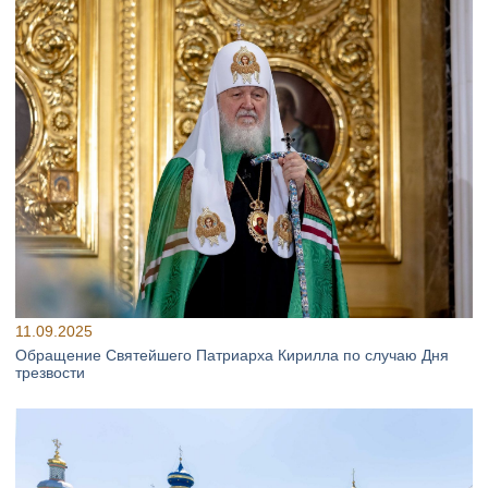
11.09.2025
Обращение Святейшего Патриарха Кирилла по случаю Дня
трезвости