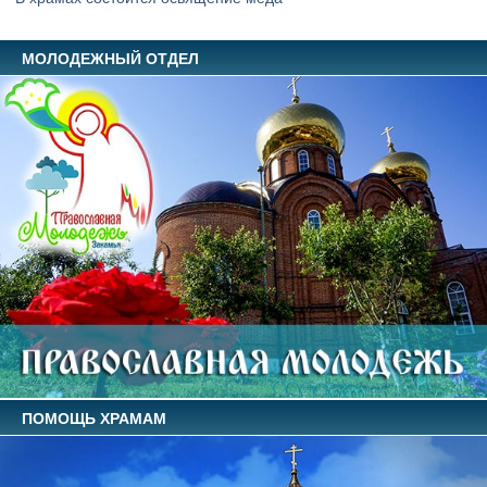
МОЛОДЕЖНЫЙ ОТДЕЛ
ПОМОЩЬ ХРАМАМ