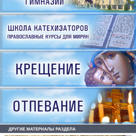
ДРУГИЕ МАТЕРИАЛЫ РАЗДЕЛА