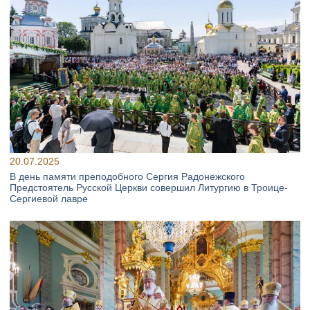
20.07.2025
В день памяти преподобного Сергия Радонежского
Предстоятель Русской Церкви совершил Литургию в Троице-
Сергиевой лавре