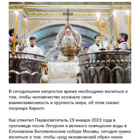
В сегодняшнее непростое время необходимо молиться о
том, чтобы человечество осознало свою
взаимозависимость и хрупкость мира, об этом сказал
патриарх Кирилл.
Как отметил Первосвятитель 19 января 2023 года в
проповеди после Литургии и великого освящения воды в
Елоховском Богоявленском соборе Москвы, сегодня нужно
молиться о том, чтобы «род человеческий обрел некое