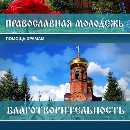
ПОМОЩЬ ХРАМАМ