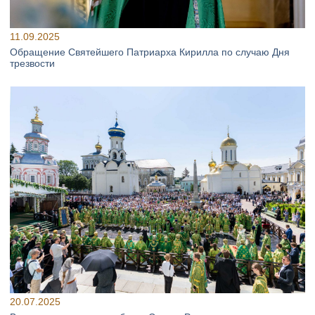
11.09.2025
Обращение Святейшего Патриарха Кирилла по случаю Дня
трезвости
20.07.2025