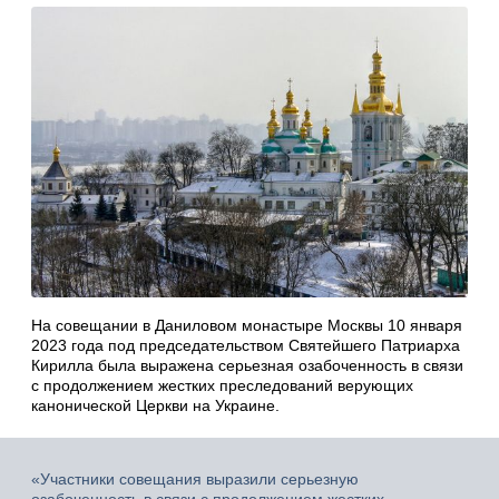
На совещании в Даниловом монастыре Москвы 10 января
2023 года под председательством Святейшего Патриарха
Кирилла была выражена серьезная озабоченность в связи
с продолжением жестких преследований верующих
канонической Церкви на Украине.
«Участники совещания выразили серьезную