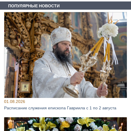
ПОПУЛЯРНЫЕ НОВОСТИ
01.08.2026
Расписание служения епископа Гавриила с 1 по 2 августа