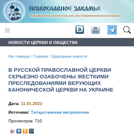
НОВОСТИ ЦЕРКВИ И ОБЩЕСТВА
На главную
/
Главное
/
Церковные новости
В РУССКОЙ ПРАВОСЛАВНОЙ ЦЕРКВИ
СЕРЬЕЗНО ОЗАБОЧЕНЫ ЖЕСТКИМИ
ПРЕСЛЕДОВАНИЯМИ ВЕРУЮЩИХ
КАНОНИЧЕСКОЙ ЦЕРКВИ НА УКРАИНЕ
Дата:
11.01.2023
Источник:
Татарстанская митрополия
Просмотров:
710