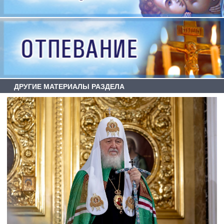
ДРУГИЕ МАТЕРИАЛЫ РАЗДЕЛА