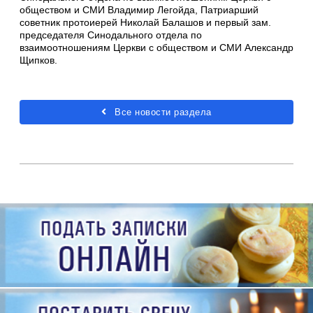
обществом и СМИ Владимир Легойда, Патриарший
советник протоиерей Николай Балашов и первый зам.
председателя Синодального отдела по
взаимоотношениям Церкви с обществом и СМИ Александр
Щипков.
Все новости раздела