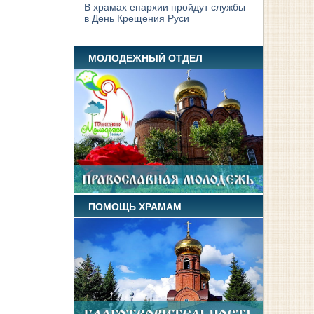
В храмах епархии пройдут службы
в День Крещения Руси
МОЛОДЕЖНЫЙ ОТДЕЛ
ПОМОЩЬ ХРАМАМ