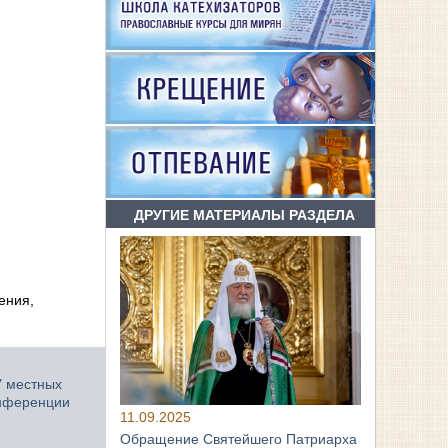
ДРУГИЕ МАТЕРИАЛЫ РАЗДЕЛА
ения,
У местных
онференции
11.09.2025
Обращение Святейшего Патриарха