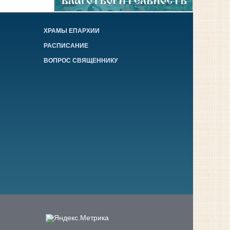
ХРАМЫ ЕПАРХИИ
РАСПИСАНИЕ
ВОПРОС СВЯЩЕННИКУ