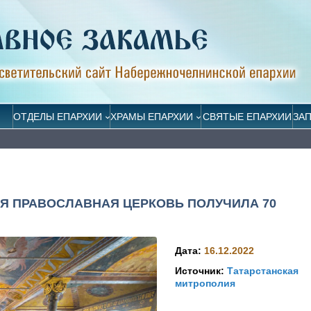
ОТДЕЛЫ ЕПАРХИИ
ХРАМЫ ЕПАРХИИ
СВЯТЫЕ ЕПАРХИИ
ЗА
Я ПРАВОСЛАВНАЯ ЦЕРКОВЬ ПОЛУЧИЛА 70
Дата:
16.12.2022
Источник:
Татарстанская
митрополия