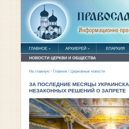
ГЛАВНОЕ
АРХИЕРЕЙ
ЕПАРХИЯ
НОВОСТИ ЦЕРКВИ И ОБЩЕСТВА
На главную
/
Главное
/
Церковные новости
ЗА ПОСЛЕДНИЕ МЕСЯЦЫ УКРАИНСКА
НЕЗАКОННЫХ РЕШЕНИЙ О ЗАПРЕТЕ