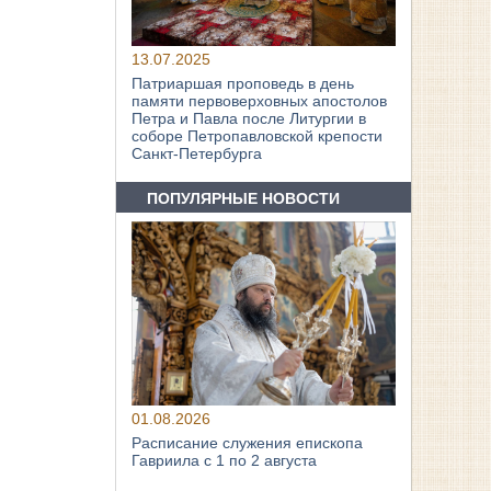
13.07.2025
Патриаршая проповедь в день
памяти первоверховных апостолов
Петра и Павла после Литургии в
соборе Петропавловской крепости
Санкт-Петербурга
ПОПУЛЯРНЫЕ НОВОСТИ
01.08.2026
Расписание служения епископа
Гавриила с 1 по 2 августа