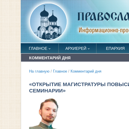
ГЛАВНОЕ
АРХИЕРЕЙ
ЕПАРХИЯ
КОММЕНТАРИЙ ДНЯ
На главную
/
Главное
/
Комментарий дня
«ОТКРЫТИЕ МАГИСТРАТУРЫ ПОВЫСИ
СЕМИНАРИИ»