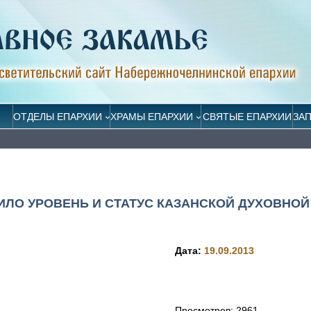
ОТДЕЛЫ ЕПАРХИИ
ХРАМЫ ЕПАРХИИ
СВЯТЫЕ ЕПАРХИИ
ЗА
ЛО УРОВЕНЬ И СТАТУС КАЗАНСКОЙ ДУХОВНОЙ
Дата:
19.09.2013
Просмотров:
2961