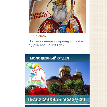
25.07.2026
В храмах епархии пройдут службы
в День Крещения Руси
МОЛОДЕЖНЫЙ ОТДЕЛ