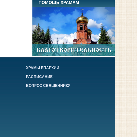
ПОМОЩЬ ХРАМАМ
ХРАМЫ ЕПАРХИИ
РАСПИСАНИЕ
ВОПРОС СВЯЩЕННИКУ