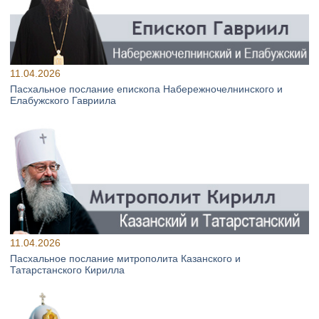
11.04.2026
Пасхальное послание епископа Набережночелнинского и
Елабужского Гавриила
11.04.2026
Пасхальное послание митрополита Казанского и
Татарстанского Кирилла