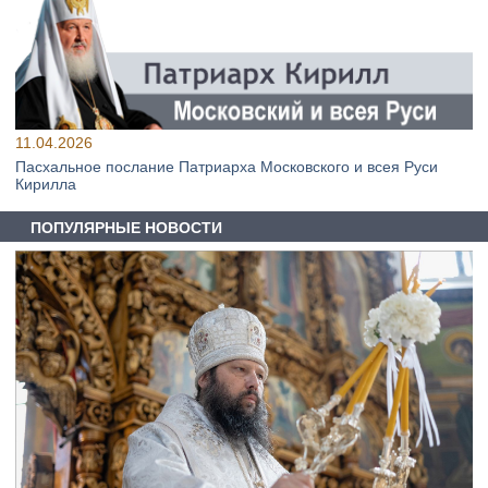
11.04.2026
Пасхальное послание Патриарха Московского и всея Руси
Кирилла
ПОПУЛЯРНЫЕ НОВОСТИ