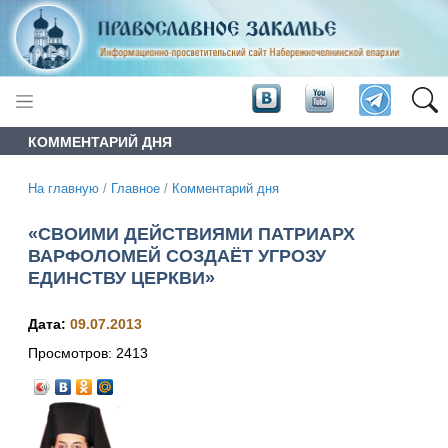
КОММЕНТАРИЙ ДНЯ
На главную
/
Главное
/
Комментарий дня
«СВОИМИ ДЕЙСТВИЯМИ ПАТРИАРХ
ВАРФОЛОМЕЙ СОЗДАЁТ УГРОЗУ
ЕДИНСТВУ ЦЕРКВИ»
Дата:
09.07.2013
Просмотров:
2413