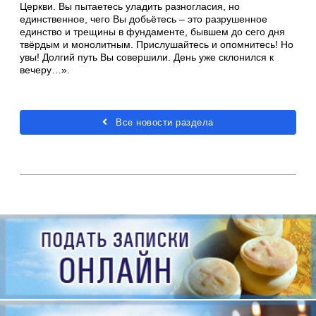
Церкви. Вы пытаетесь уладить разногласия, но
единственное, чего Вы добьётесь – это разрушенное
единство и трещины в фундаменте, бывшем до сего дня
твёрдым и монолитным. Прислушайтесь и опомнитесь! Но
увы! Долгий путь Вы совершили. День уже склонился к
вечеру…».
Все новости раздела