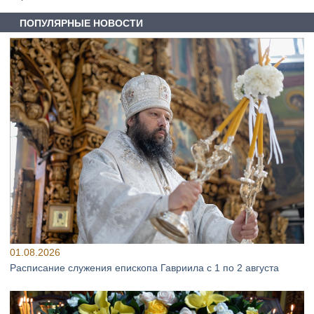
ПОПУЛЯРНЫЕ НОВОСТИ
01.08.2026
Расписание служения епископа Гавриила с 1 по 2 августа