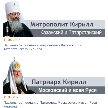
11.04.2026
Пасхальное послание митрополита Казанского и
Татарстанского Кирилла
11.04.2026
Пасхальное послание Патриарха Московского и всея Руси
Кирилла