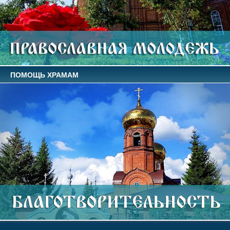
ПОМОЩЬ ХРАМАМ