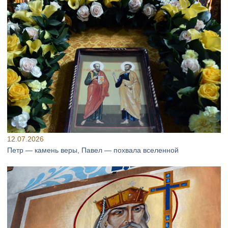
12.07.2026
Петр — камень веры, Павел — похвала вселенной