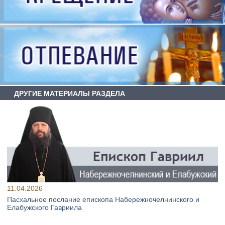
ДРУГИЕ МАТЕРИАЛЫ РАЗДЕЛА
11.04.2026
Пасхальное послание епископа Набережночелнинского и
Елабужского Гавриила