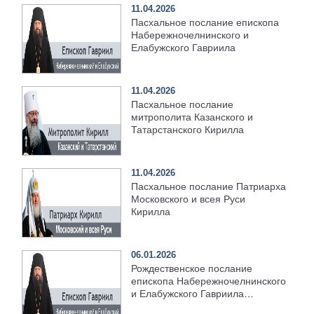
11.04.2026
Пасхальное послание епископа
Набережночелнинского и
Елабужского Гавриила
11.04.2026
Пасхальное послание
митрополита Казанского и
Татарстанского Кирилла
11.04.2026
Пасхальное послание Патриарха
Московского и всея Руси
Кирилла
06.01.2026
Рождественское послание
епископа Набережночелнинского
и Елабужского Гавриила
[+Видео]