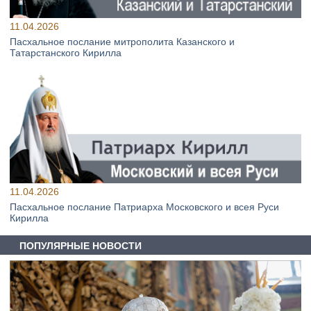
11.04.2026
Пасхальное послание митрополита Казанского и
Татарстанского Кирилла
11.04.2026
Пасхальное послание Патриарха Московского и всея Руси
Кирилла
ПОПУЛЯРНЫЕ НОВОСТИ