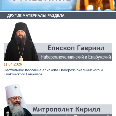
ДРУГИЕ МАТЕРИАЛЫ РАЗДЕЛА
11.04.2026
Пасхальное послание епископа Набережночелнинского и
Елабужского Гавриила