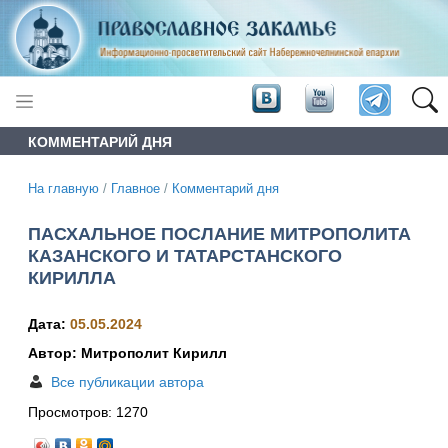
КОММЕНТАРИЙ ДНЯ
На главную
/
Главное
/
Комментарий дня
ПАСХАЛЬНОЕ ПОСЛАНИЕ МИТРОПОЛИТА
КАЗАНСКОГО И ТАТАРСТАНСКОГО
КИРИЛЛА
Дата:
05.05.2024
Автор: Митрополит Кирилл
Все публикации автора
Просмотров:
1270