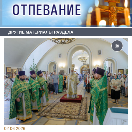
ДРУГИЕ МАТЕРИАЛЫ РАЗДЕЛА
02.06.2026