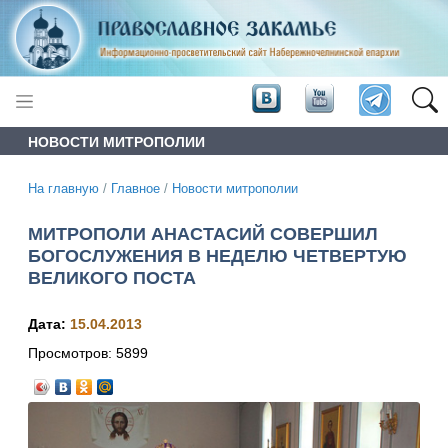
НОВОСТИ МИТРОПОЛИИ
На главную
/
Главное
/
Новости митрополии
МИТРОПОЛИ АНАСТАСИЙ СОВЕРШИЛ
БОГОСЛУЖЕНИЯ В НЕДЕЛЮ ЧЕТВЕРТУЮ
ВЕЛИКОГО ПОСТА
Дата:
15.04.2013
Просмотров:
5899