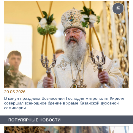
20.05.2026
В канун праздника Вознесения Господня митрополит Кирилл
совершил всенощное бдение в храме Казанской духовной
семинарии
ПОПУЛЯРНЫЕ НОВОСТИ