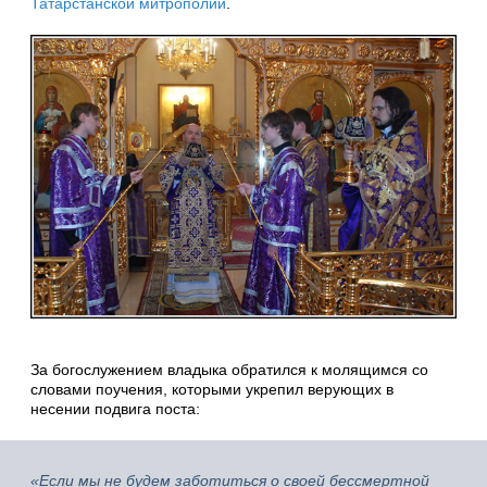
Татарстанской митрополии
.
За богослужением владыка обратился к молящимся со
словами поучения, которыми укрепил верующих в
несении подвига поста:
«Если мы не будем заботиться о своей бессмертной