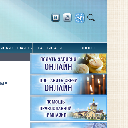
ПИСКИ ОНЛАЙН
РАСПИСАНИЕ
ВОПРОС
СВЯЩЕННИКУ
АМЕ