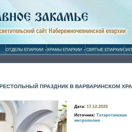
ОТДЕЛЫ ЕПАРХИИ
ХРАМЫ ЕПАРХИИ
СВЯТЫЕ ЕПАРХИИ
ЗА
РЕСТОЛЬНЫЙ ПРАЗДНИК В ВАРВАРИНСКОМ ХР
Дата:
17.12.2025
Источник:
Татарстанская
митрополия