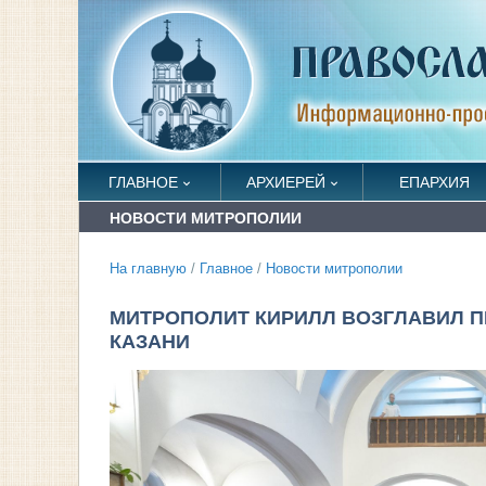
ГЛАВНОЕ
АРХИЕРЕЙ
ЕПАРХИЯ
НОВОСТИ МИТРОПОЛИИ
На главную
/
Главное
/
Новости митрополии
МИТРОПОЛИТ КИРИЛЛ ВОЗГЛАВИЛ П
КАЗАНИ