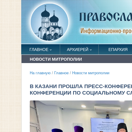
ГЛАВНОЕ
АРХИЕРЕЙ
ЕПАРХИЯ
НОВОСТИ МИТРОПОЛИИ
На главную
/
Главное
/
Новости митрополии
В КАЗАНИ ПРОШЛА ПРЕСС-КОНФЕРЕ
КОНФЕРЕНЦИИ ПО СОЦИАЛЬНОМУ С