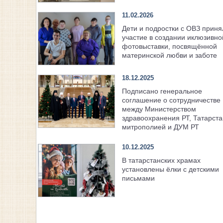
11.02.2026
Дети и подростки с ОВЗ приня
участие в создании иклюзивно
фотовыставки, посвящённой
материнской любви и заботе
18.12.2025
Подписано генеральное
соглашение о сотрудничестве
между Министерством
здравоохранения РТ, Татарста
митрополией и ДУМ РТ
10.12.2025
В татарстанских храмах
установлены ёлки с детскими
письмами