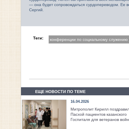
— она будет сопровождаться сурдопереводом. Ее в
Сергий.
Теги:
конференции по социальному служению
ЕЩЕ НОВОСТИ ПО ТЕМЕ
16.04.2026
Митрополит Кирилл поздравил
Пасхой пациентов казанского
Госпиталя для ветеранов войн