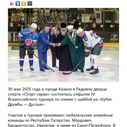
30 мая 2025 года в городе Казани в Ледовом дворце
спорта «Спорт сарае» состоялось открытие IV
Всероссийского турнира по хоккею с шайбой на «Кубок
Дружбы — Дуслык».
Участие в турнире принимают любительские хоккейные
команды из Республик Татарстан, Мордовия,
Башкортостан, Удмуртия, а также из Санкт-Петербурга. В