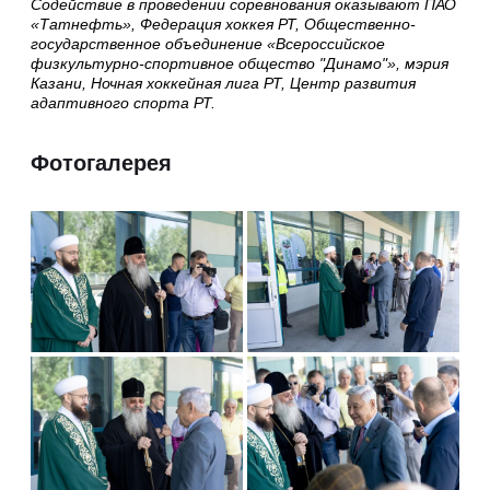
Содействие в проведении соревнования оказывают ПАО
«Татнефть», Федерация хоккея РТ, Общественно-
государственное объединение «Всероссийское
физкультурно-спортивное общество "Динамо"», мэрия
Казани, Ночная хоккейная лига РТ, Центр развития
адаптивного спорта РТ.
Фотогалерея