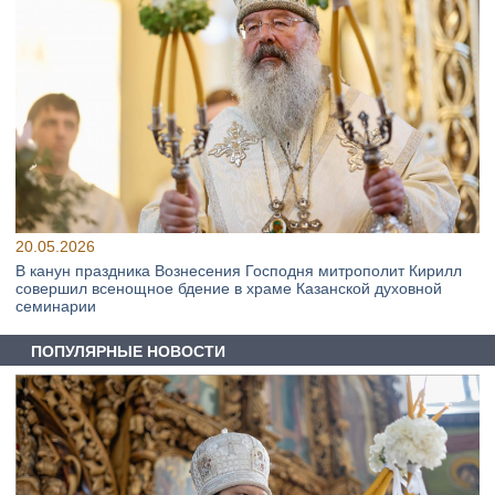
20.05.2026
В канун праздника Вознесения Господня митрополит Кирилл
совершил всенощное бдение в храме Казанской духовной
семинарии
ПОПУЛЯРНЫЕ НОВОСТИ