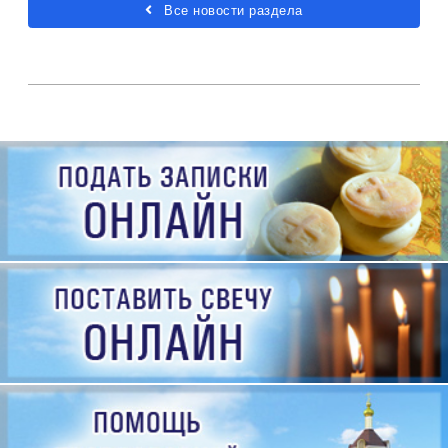
Все новости раздела