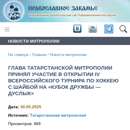
НОВОСТИ МИТРОПОЛИИ
На главную
/
Главное
/
Новости митрополии
ГЛАВА ТАТАРСТАНСКОЙ МИТРОПОЛИИ
ПРИНЯЛ УЧАСТИЕ В ОТКРЫТИИ IV
ВСЕРОССИЙСКОГО ТУРНИРА ПО ХОККЕЮ
С ШАЙБОЙ НА «КУБОК ДРУЖБЫ —
ДУСЛЫК»
Дата:
30.05.2025
Источник:
Татарстанская митрополия
Просмотров:
469