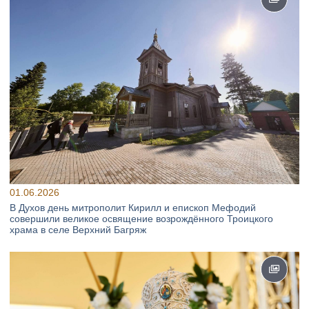
01.06.2026
В Духов день митрополит Кирилл и епископ Мефодий
совершили великое освящение возрождённого Троицкого
храма в селе Верхний Багряж