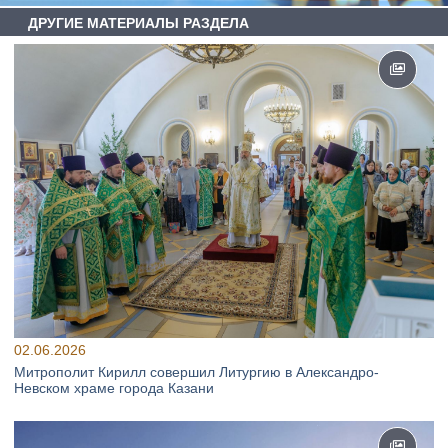
ДРУГИЕ МАТЕРИАЛЫ РАЗДЕЛА
02.06.2026
Митрополит Кирилл совершил Литургию в Александро-
Невском храме города Казани