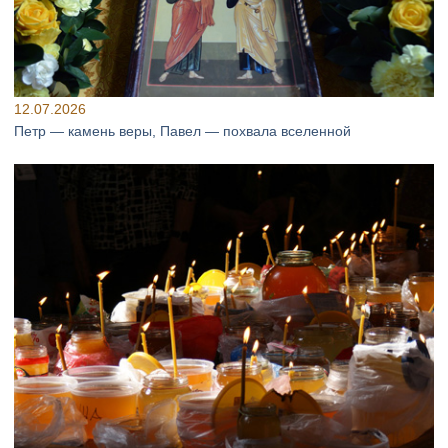
12.07.2026
Петр — камень веры, Павел — похвала вселенной