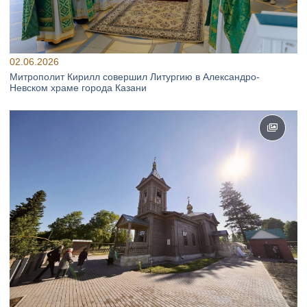
02.06.2026
Митрополит Кирилл совершил Литургию в Александро-
Невском храме города Казани