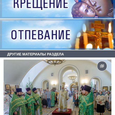
ДРУГИЕ МАТЕРИАЛЫ РАЗДЕЛА