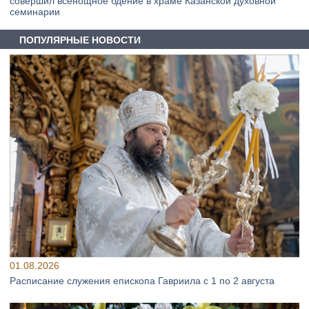
совершил всенощное бдение в храме Казанской духовной
семинарии
ПОПУЛЯРНЫЕ НОВОСТИ
01.08.2026
Расписание служения епископа Гавриила с 1 по 2 августа