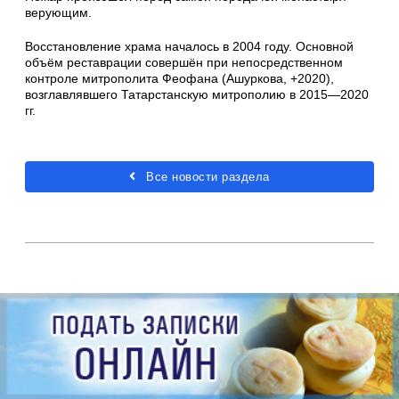
верующим.
Восстановление храма началось в 2004 году. Основной
объём реставрации совершён при непосредственном
контроле митрополита Феофана (Ашуркова, +2020),
возглавлявшего Татарстанскую митрополию в 2015—2020
гг.
Все новости раздела