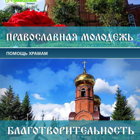
ПОМОЩЬ ХРАМАМ