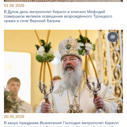
01.06.2026
В Духов день митрополит Кирилл и епископ Мефодий
совершили великое освящение возрождённого Троицкого
храма в селе Верхний Багряж
20.05.2026
В канун праздника Вознесения Господня митрополит Кирилл