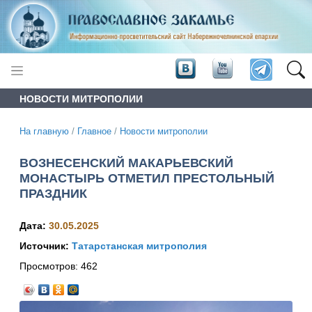
НОВОСТИ МИТРОПОЛИИ
На главную
/
Главное
/
Новости митрополии
ВОЗНЕСЕНСКИЙ МАКАРЬЕВСКИЙ
МОНАСТЫРЬ ОТМЕТИЛ ПРЕСТОЛЬНЫЙ
ПРАЗДНИК
Дата:
30.05.2025
Источник:
Татарстанская митрополия
Просмотров:
462