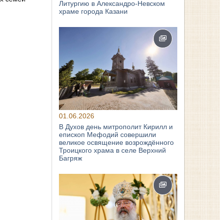
Литургию в Александро-Невском
храме города Казани
01.06.2026
В Духов день митрополит Кирилл и
епископ Мефодий совершили
великое освящение возрождённого
Троицкого храма в селе Верхний
Багряж