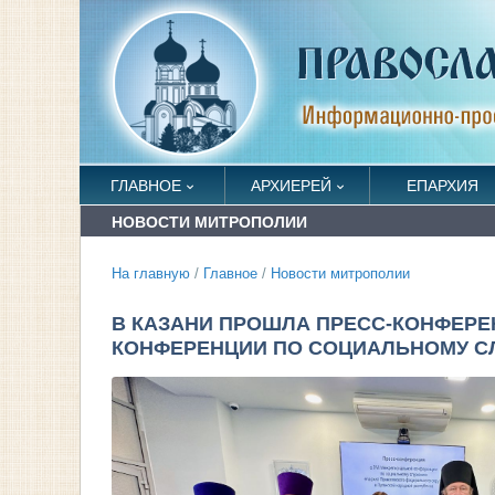
ГЛАВНОЕ
АРХИЕРЕЙ
ЕПАРХИЯ
НОВОСТИ МИТРОПОЛИИ
На главную
/
Главное
/
Новости митрополии
В КАЗАНИ ПРОШЛА ПРЕСС-КОНФЕРЕ
КОНФЕРЕНЦИИ ПО СОЦИАЛЬНОМУ С