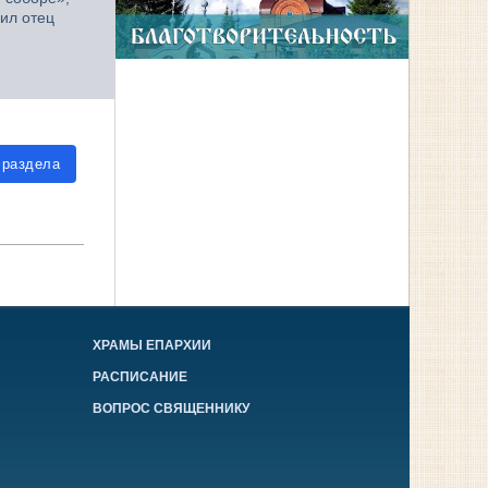
ил отец
 раздела
ХРАМЫ ЕПАРХИИ
РАСПИСАНИЕ
ВОПРОС СВЯЩЕННИКУ