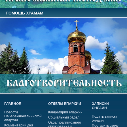
ПОМОЩЬ ХРАМАМ
ГЛАВНОЕ
ОТДЕЛЫ ЕПАРХИИ
ЗАПИСКИ
ОНЛАЙН
Новости
Канцелярия епархии
Набережночелнинской
Подать записку
Социальный отдел
епархии
онлайн
Отдел религиозного
Комментарий дня
Поставить свечу
образования и