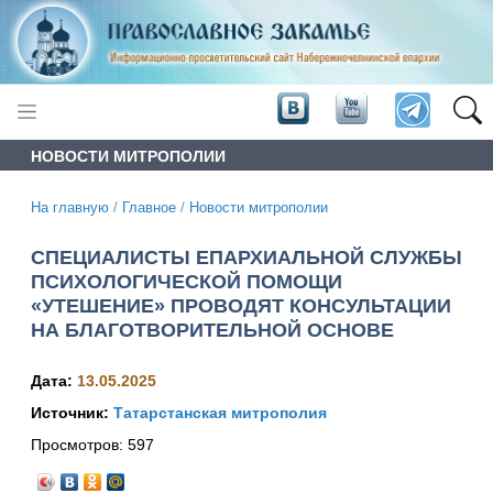
НОВОСТИ МИТРОПОЛИИ
На главную
/
Главное
/
Новости митрополии
СПЕЦИАЛИСТЫ ЕПАРХИАЛЬНОЙ СЛУЖБЫ
ПСИХОЛОГИЧЕСКОЙ ПОМОЩИ
«УТЕШЕНИЕ» ПРОВОДЯТ КОНСУЛЬТАЦИИ
НА БЛАГОТВОРИТЕЛЬНОЙ ОСНОВЕ
Дата:
13.05.2025
Источник:
Татарстанская митрополия
Просмотров:
597