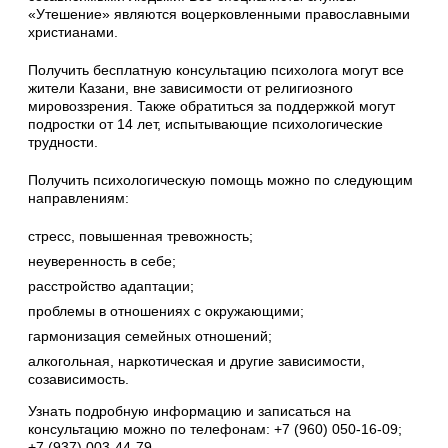
«Утешение» являются воцерковленными православными
христианами.
Получить бесплатную консультацию психолога могут все
жители Казани, вне зависимости от религиозного
мировоззрения. Также обратиться за поддержкой могут
подростки от 14 лет, испытывающие психологические
трудности.
Получить психологическую помощь можно по следующим
направлениям:
стресс, повышенная тревожность;
неуверенность в себе;
расстройство адаптации;
проблемы в отношениях с окружающими;
гармонизация семейных отношений;
алкогольная, наркотическая и другие зависимости,
созависимость.
Узнать подробную информацию и записаться на
консультацию можно по телефонам: +7 (960) 050-16-09;
+7 (937) 003-44-79.