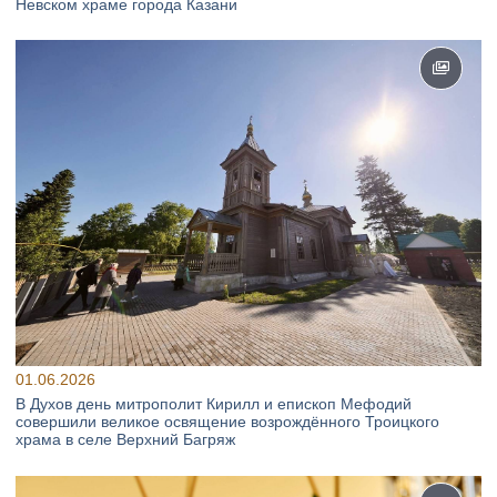
Невском храме города Казани
01.06.2026
В Духов день митрополит Кирилл и епископ Мефодий
совершили великое освящение возрождённого Троицкого
храма в селе Верхний Багряж