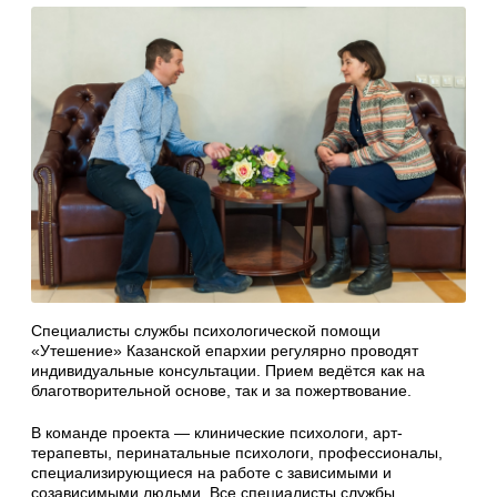
Специалисты службы психологической помощи
«Утешение» Казанской епархии регулярно проводят
индивидуальные консультации. Прием ведётся как на
благотворительной основе, так и за пожертвование.
В команде проекта — клинические психологи, арт-
терапевты, перинатальные психологи, профессионалы,
специализирующиеся на работе с зависимыми и
созависимыми людьми. Все специалисты службы