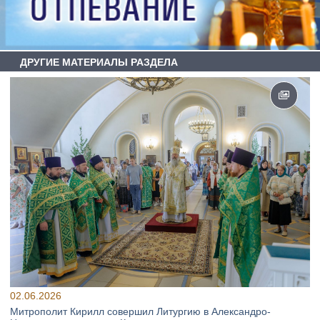
ДРУГИЕ МАТЕРИАЛЫ РАЗДЕЛА
02.06.2026
Митрополит Кирилл совершил Литургию в Александро-