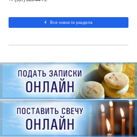
Все новости раздела