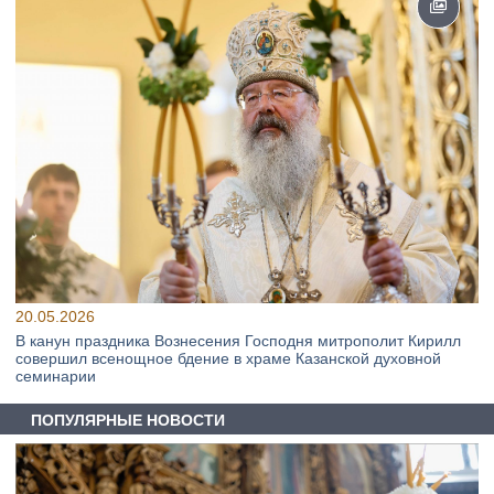
20.05.2026
В канун праздника Вознесения Господня митрополит Кирилл
совершил всенощное бдение в храме Казанской духовной
семинарии
ПОПУЛЯРНЫЕ НОВОСТИ