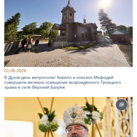
01.06.2026
В Духов день митрополит Кирилл и епископ Мефодий
совершили великое освящение возрождённого Троицкого
храма в селе Верхний Багряж