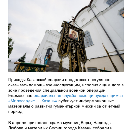
Приходы Казанской епархии продолжают регулярно
оказывать помощь военнослужащим, исполняющим долг в
зоне проведения специальной военной операции.
Ежемесячно
епархиальная служба помощи нуждающимся
«Милосердие — Казань»
публикует информационные
материалы о развитии гуманитарной миссии за отчётный
период.
В апреле прихожане храма мучениц Веры, Надежды,
Любови и матери их Софии города Казани собрали и