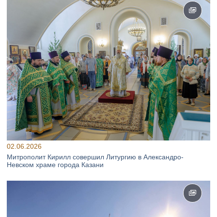
02.06.2026
Митрополит Кирилл совершил Литургию в Александро-
Невском храме города Казани