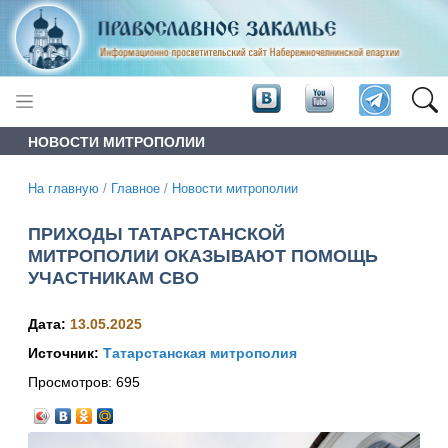
НОВОСТИ МИТРОПОЛИИ
На главную
/
Главное
/
Новости митрополии
ПРИХОДЫ ТАТАРСТАНСКОЙ
МИТРОПОЛИИ ОКАЗЫВАЮТ ПОМОЩЬ
УЧАСТНИКАМ СВО
Дата:
13.05.2025
Источник:
Татарстанская митрополия
Просмотров:
695