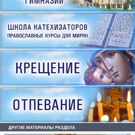
ДРУГИЕ МАТЕРИАЛЫ РАЗДЕЛА