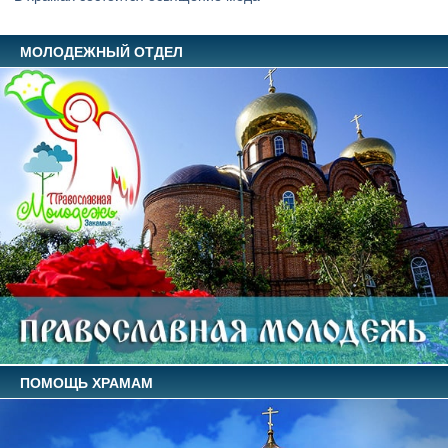
МОЛОДЕЖНЫЙ ОТДЕЛ
ПОМОЩЬ ХРАМАМ