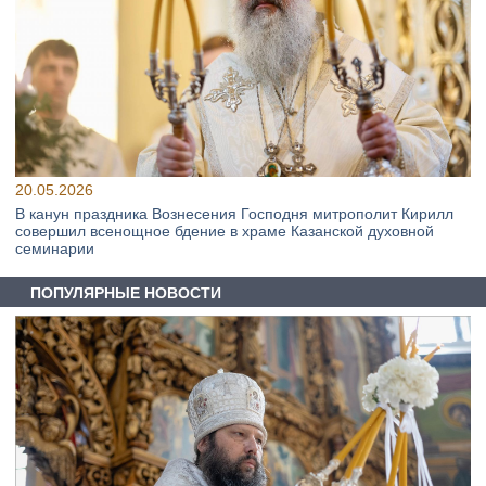
20.05.2026
В канун праздника Вознесения Господня митрополит Кирилл
совершил всенощное бдение в храме Казанской духовной
семинарии
ПОПУЛЯРНЫЕ НОВОСТИ