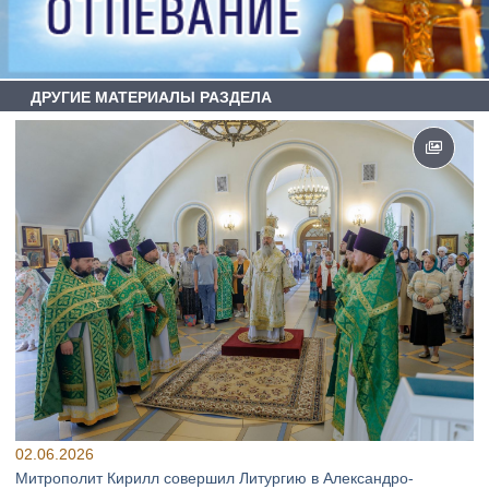
ДРУГИЕ МАТЕРИАЛЫ РАЗДЕЛА
02.06.2026
Митрополит Кирилл совершил Литургию в Александро-