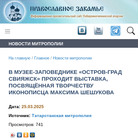
НОВОСТИ МИТРОПОЛИИ
На главную
/
Главное
/
Новости митрополии
В МУЗЕЕ-ЗАПОВЕДНИКЕ «ОСТРОВ-ГРАД
СВИЯЖСК» ПРОХОДИТ ВЫСТАВКА,
ПОСВЯЩЁННАЯ ТВОРЧЕСТВУ
ИКОНОПИСЦА МАКСИМА ШЕШУКОВА
Дата:
25.03.2025
Источник:
Татарстанская митрополия
Просмотров:
741