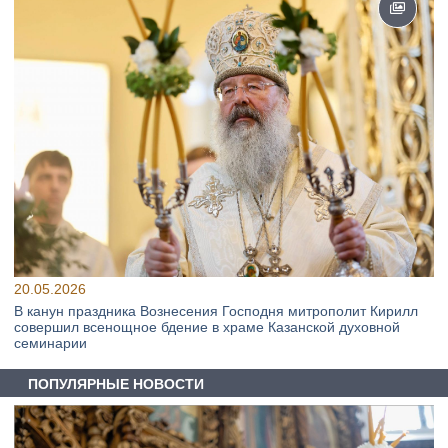
20.05.2026
В канун праздника Вознесения Господня митрополит Кирилл
совершил всенощное бдение в храме Казанской духовной
семинарии
ПОПУЛЯРНЫЕ НОВОСТИ