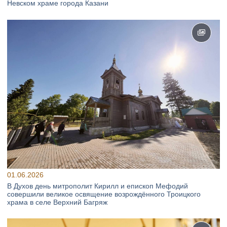
Невском храме города Казани
01.06.2026
В Духов день митрополит Кирилл и епископ Мефодий
совершили великое освящение возрождённого Троицкого
храма в селе Верхний Багряж