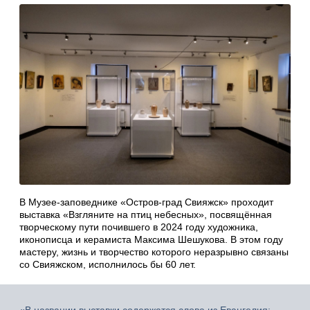
В Музее-заповеднике «Остров-град Свияжск» проходит
выставка «Взгляните на птиц небесных», посвящённая
творческому пути почившего в 2024 году художника,
иконописца и керамиста Максима Шешукова. В этом году
мастеру, жизнь и творчество которого неразрывно связаны
со Свияжском, исполнилось бы 60 лет.