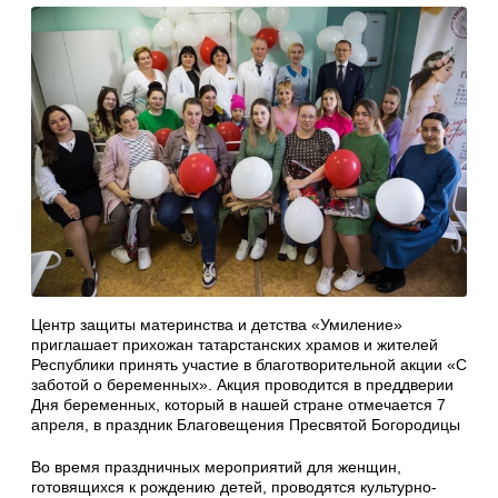
Центр защиты материнства и детства «Умиление»
приглашает прихожан татарстанских храмов и жителей
Республики принять участие в благотворительной акции «С
заботой о беременных». Акция проводится в преддверии
Дня беременных, который в нашей стране отмечается 7
апреля, в праздник Благовещения Пресвятой Богородицы
Во время праздничных мероприятий для женщин,
готовящихся к рождению детей, проводятся культурно-