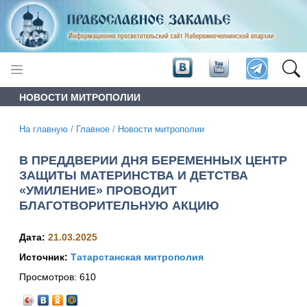
НОВОСТИ МИТРОПОЛИИ
На главную
/
Главное
/
Новости митрополии
В ПРЕДДВЕРИИ ДНЯ БЕРЕМЕННЫХ ЦЕНТР
ЗАЩИТЫ МАТЕРИНСТВА И ДЕТСТВА
«УМИЛЕНИЕ» ПРОВОДИТ
БЛАГОТВОРИТЕЛЬНУЮ АКЦИЮ
Дата:
21.03.2025
Источник:
Татарстанская митрополия
Просмотров:
610