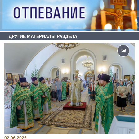
ДРУГИЕ МАТЕРИАЛЫ РАЗДЕЛА
02.06.2026