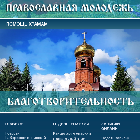
ПОМОЩЬ ХРАМАМ
ГЛАВНОЕ
ОТДЕЛЫ ЕПАРХИИ
ЗАПИСКИ
ОНЛАЙН
Новости
Канцелярия епархии
Набережночелнинской
Подать записку
Социальный отдел