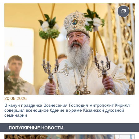
20.05.2026
В канун праздника Вознесения Господня митрополит Кирилл
совершил всенощное бдение в храме Казанской духовной
семинарии
ПОПУЛЯРНЫЕ НОВОСТИ