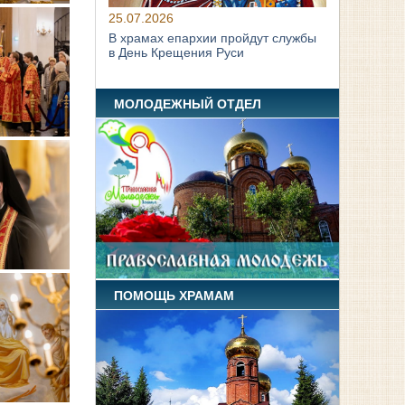
25.07.2026
В храмах епархии пройдут службы
в День Крещения Руси
МОЛОДЕЖНЫЙ ОТДЕЛ
ПОМОЩЬ ХРАМАМ