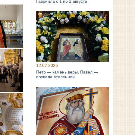
Гавриила с 1 по 2 августа
12.07.2026
Петр — камень веры, Павел —
похвала вселенной