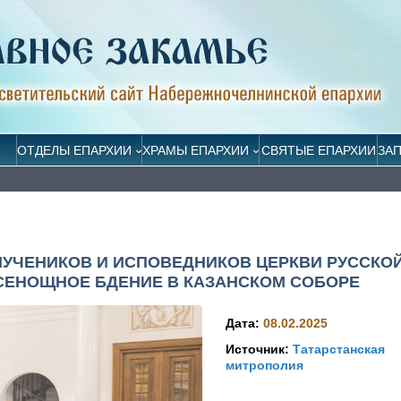
ОТДЕЛЫ ЕПАРХИИ
ХРАМЫ ЕПАРХИИ
СВЯТЫЕ ЕПАРХИИ
ЗА
МУЧЕНИКОВ И ИСПОВЕДНИКОВ ЦЕРКВИ РУССКО
СЕНОЩНОЕ БДЕНИЕ В КАЗАНСКОМ СОБОРЕ
Дата:
08.02.2025
Источник:
Татарстанская
митрополия