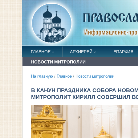
ГЛАВНОЕ
АРХИЕРЕЙ
ЕПАРХИЯ
НОВОСТИ МИТРОПОЛИИ
На главную
/
Главное
/
Новости митрополии
В КАНУН ПРАЗДНИКА СОБОРА НОВО
МИТРОПОЛИТ КИРИЛЛ СОВЕРШИЛ В