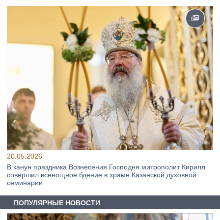
20.05.2026
В канун праздника Вознесения Господня митрополит Кирилл
совершил всенощное бдение в храме Казанской духовной
семинарии
ПОПУЛЯРНЫЕ НОВОСТИ