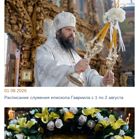
01.08.2026
Расписание служения епископа Гавриила с 1 по 2 августа