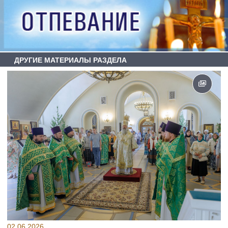
ДРУГИЕ МАТЕРИАЛЫ РАЗДЕЛА
02.06.2026