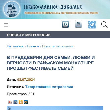
НОВОСТИ МИТРОПОЛИИ
На главную
/
Главное
/
Новости митрополии
В ПРЕДДВЕРИИ ДНЯ СЕМЬИ, ЛЮБВИ И
ВЕРНОСТИ В РАИФСКОМ МОНАСТЫРЕ
ПРОШЁЛ ФЕСТИВАЛЬ СЕМЕЙ
Дата:
08.07.2024
Источник:
Татарстанская митрополия
Просмотров:
521