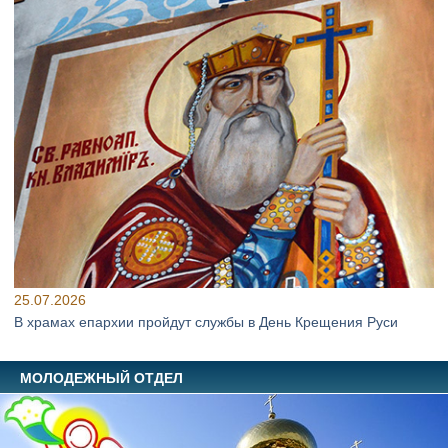
25.07.2026
В храмах епархии пройдут службы в День Крещения Руси
МОЛОДЕЖНЫЙ ОТДЕЛ