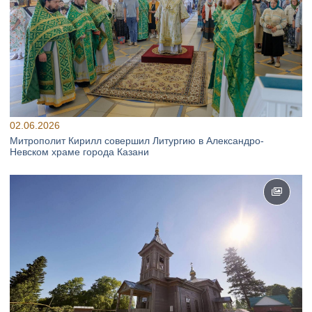
02.06.2026
Митрополит Кирилл совершил Литургию в Александро-
Невском храме города Казани