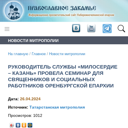
НОВОСТИ МИТРОПОЛИИ
На главную
/
Главное
/
Новости митрополии
РУКОВОДИТЕЛЬ СЛУЖБЫ «МИЛОСЕРДИЕ
– КАЗАНЬ» ПРОВЕЛА СЕМИНАР ДЛЯ
СВЯЩЕННИКОВ И СОЦИАЛЬНЫХ
РАБОТНИКОВ ОРЕНБУРГСКОЙ ЕПАРХИИ
Дата:
26.04.2024
Источник:
Татарстанская митрополия
Просмотров:
1012