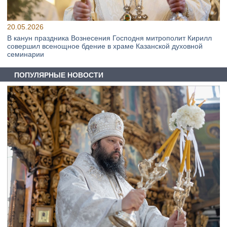
20.05.2026
В канун праздника Вознесения Господня митрополит Кирилл
совершил всенощное бдение в храме Казанской духовной
семинарии
ПОПУЛЯРНЫЕ НОВОСТИ