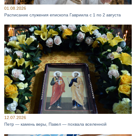
01.08.2026
Расписание служения епископа Гавриила с 1 по 2 августа
12.07.2026
Петр — камень веры, Павел — похвала вселенной