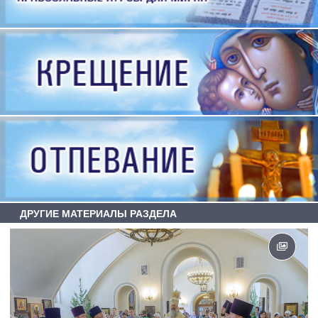
ДРУГИЕ МАТЕРИАЛЫ РАЗДЕЛА