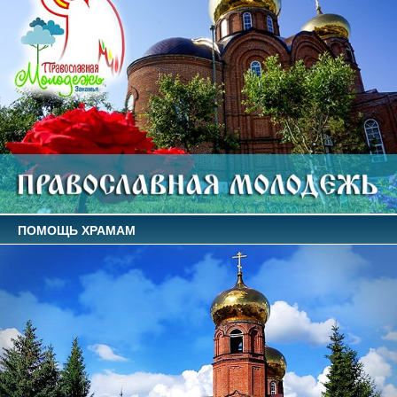
ПОМОЩЬ ХРАМАМ