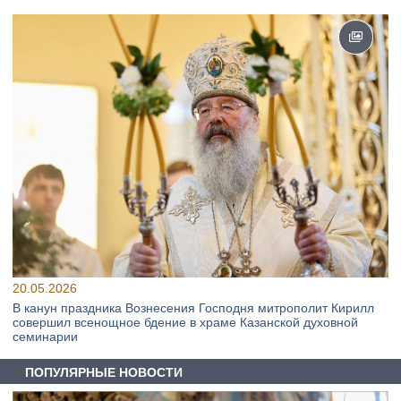
20.05.2026
В канун праздника Вознесения Господня митрополит Кирилл
совершил всенощное бдение в храме Казанской духовной
семинарии
ПОПУЛЯРНЫЕ НОВОСТИ