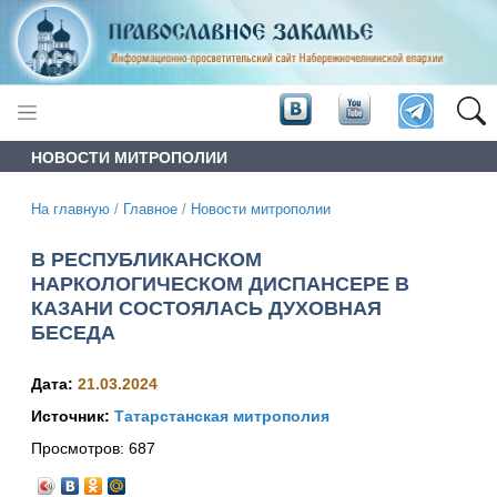
НОВОСТИ МИТРОПОЛИИ
На главную
/
Главное
/
Новости митрополии
В РЕСПУБЛИКАНСКОМ
НАРКОЛОГИЧЕСКОМ ДИСПАНСЕРЕ В
КАЗАНИ СОСТОЯЛАСЬ ДУХОВНАЯ
БЕСЕДА
Дата:
21.03.2024
Источник:
Татарстанская митрополия
Просмотров:
687