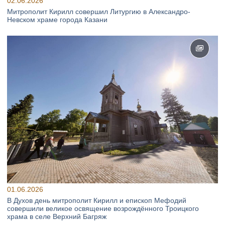
02.06.2026
Митрополит Кирилл совершил Литургию в Александро-
Невском храме города Казани
01.06.2026
В Духов день митрополит Кирилл и епископ Мефодий
совершили великое освящение возрождённого Троицкого
храма в селе Верхний Багряж