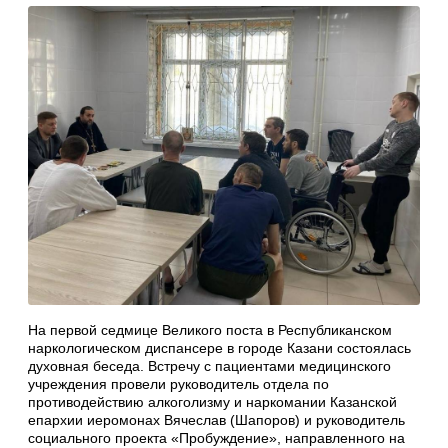
На первой седмице Великого поста в Республиканском
наркологическом диспансере в городе Казани состоялась
духовная беседа. Встречу с пациентами медицинского
учреждения провели руководитель отдела по
противодействию алкоголизму и наркомании Казанской
епархии иеромонах Вячеслав (Шапоров) и руководитель
социального проекта «Пробуждение», направленного на