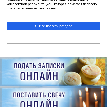
комплексной реабилитацией, которая помогает человеку
поэтапно изменить свою жизнь.
Все новости раздела