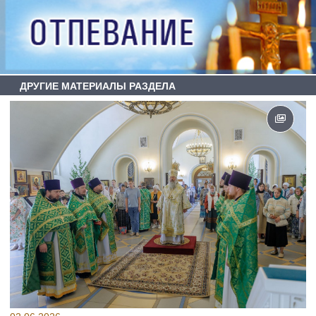
ДРУГИЕ МАТЕРИАЛЫ РАЗДЕЛА