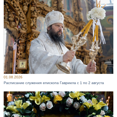
01.08.2026
Расписание служения епископа Гавриила с 1 по 2 августа