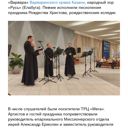
«Варвара»
Варваринского храма Казани
, народный хор
«Русь» (Елабуга). Певчие исполнили песнопения
праздника Рождества Христова, рождественские колядки.
В числе слушателей были посетители ТРЦ «Мега».
Артистов и гостей праздника поприветствовали
руководитель епархиального Миссионерского отдела
иерей Александр Ермолин и заместитель руководителя