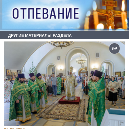
ДРУГИЕ МАТЕРИАЛЫ РАЗДЕЛА