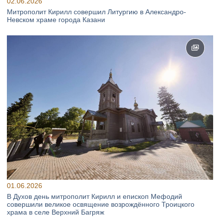
02.06.2026
Митрополит Кирилл совершил Литургию в Александро-
Невском храме города Казани
01.06.2026
В Духов день митрополит Кирилл и епископ Мефодий
совершили великое освящение возрождённого Троицкого
храма в селе Верхний Багряж