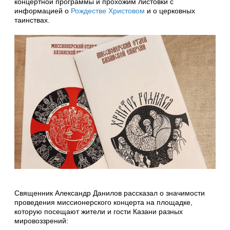
концертной программы и прохожим листовки с
информацией о
Рождестве Христовом
и о церковных
таинствах.
Священник Александр Данилов рассказал о значимости
проведения миссионерского концерта на площадке,
которую посещают жители и гости Казани разных
мировоззрений: