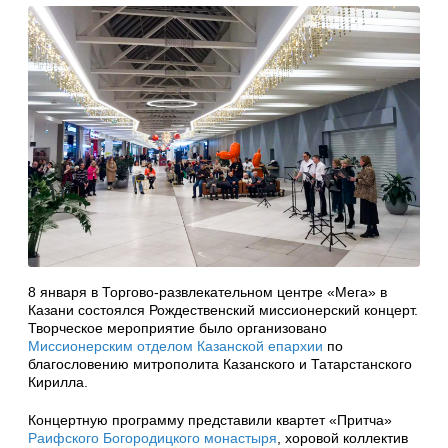
8 января в Торгово-развлекательном центре «Мега» в
Казани состоялся Рождественский миссионерский концерт.
Творческое мероприятие было организовано
Миссионерским отделом Казанской епархии
по
благословению митрополита Казанского и Татарстанского
Кирилла.
Концертную программу представили квартет «Притча»
Раифского Богородицкого монастыря
, хоровой коллектив