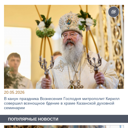
20.05.2026
В канун праздника Вознесения Господня митрополит Кирилл
совершил всенощное бдение в храме Казанской духовной
семинарии
ПОПУЛЯРНЫЕ НОВОСТИ