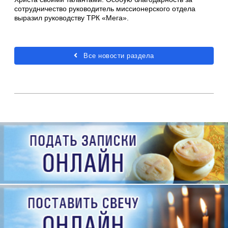
сотрудничество руководитель миссионерского отдела
выразил руководству ТРК «Мега».
Все новости раздела