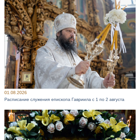
01.08.2026
Расписание служения епископа Гавриила с 1 по 2 августа