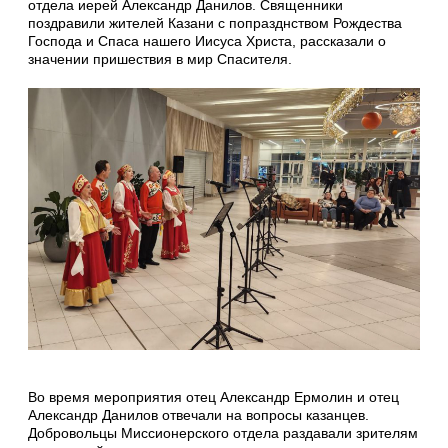
отдела иерей Александр Данилов. Священники
поздравили жителей Казани с попразднством Рождества
Господа и Спаса нашего Иисуса Христа, рассказали о
значении пришествия в мир Спасителя.
Во время мероприятия отец Александр Ермолин и отец
Александр Данилов отвечали на вопросы казанцев.
Добровольцы Миссионерского отдела раздавали зрителям