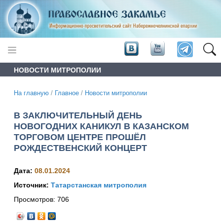
НОВОСТИ МИТРОПОЛИИ
На главную
/
Главное
/
Новости митрополии
В ЗАКЛЮЧИТЕЛЬНЫЙ ДЕНЬ
НОВОГОДНИХ КАНИКУЛ В КАЗАНСКОМ
ТОРГОВОМ ЦЕНТРЕ ПРОШЁЛ
РОЖДЕСТВЕНСКИЙ КОНЦЕРТ
Дата:
08.01.2024
Источник:
Татарстанская митрополия
Просмотров:
706