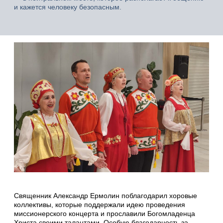
и кажется человеку безопасным.
Священник Александр Ермолин поблагодарил хоровые
коллективы, которые поддержали идею проведения
миссионерского концерта и прославили Богомладенца
Христа своими талантами. Особую благодарность за