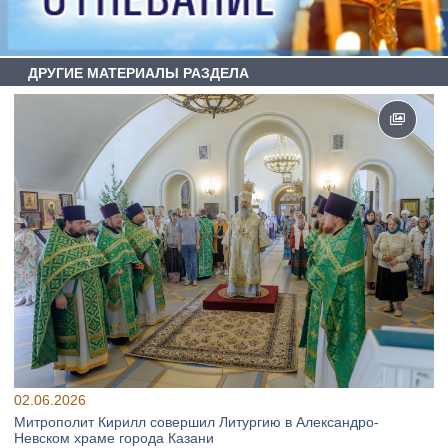
ДРУГИЕ МАТЕРИАЛЫ РАЗДЕЛА
02.06.2026
Митрополит Кирилл совершил Литургию в Александро-
Невском храме города Казани