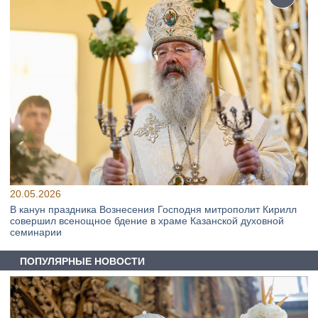
20.05.2026
В канун праздника Вознесения Господня митрополит Кирилл
совершил всенощное бдение в храме Казанской духовной
семинарии
ПОПУЛЯРНЫЕ НОВОСТИ