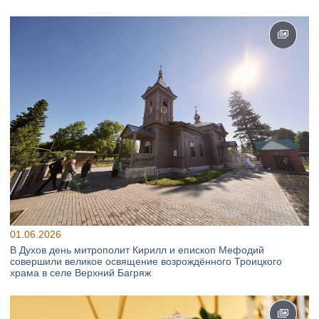
01.06.2026
В Духов день митрополит Кирилл и епископ Мефодий
совершили великое освящение возрождённого Троицкого
храма в селе Верхний Багряж