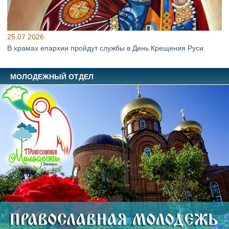
25.07.2026
В храмах епархии пройдут службы в День Крещения Руси
МОЛОДЕЖНЫЙ ОТДЕЛ