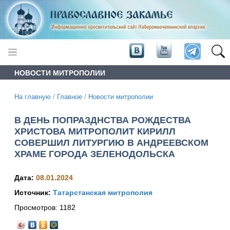
НОВОСТИ МИТРОПОЛИИ
На главную
/
Главное
/
Новости митрополии
В ДЕНЬ ПОПРАЗДНСТВА РОЖДЕСТВА
ХРИСТОВА МИТРОПОЛИТ КИРИЛЛ
СОВЕРШИЛ ЛИТУРГИЮ В АНДРЕЕВСКОМ
ХРАМЕ ГОРОДА ЗЕЛЕНОДОЛЬСКА
Дата:
08.01.2024
Источник:
Татарстанская митрополия
Просмотров:
1182