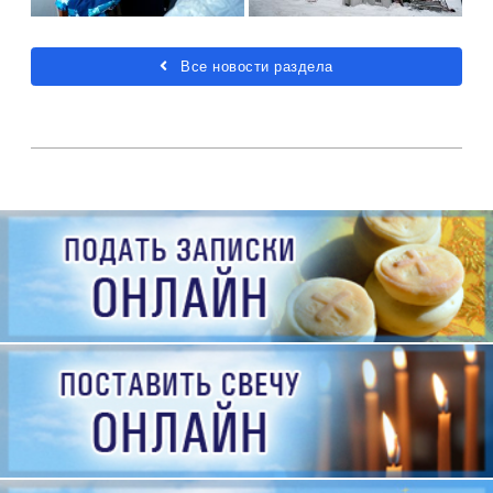
Все новости раздела