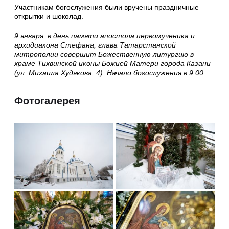
Участникам богослужения были вручены праздничные
открытки и шоколад.
9 января, в день памяти апостола первомученика и
архидиакона Стефана, глава Татарстанской
митрополии совершит Божественную литургию в
храме Тихвинской иконы Божией Матери города Казани
(ул. Михаила Худякова, 4). Начало богослужения в 9.00.
Фотогалерея