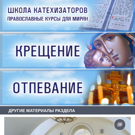
ДРУГИЕ МАТЕРИАЛЫ РАЗДЕЛА