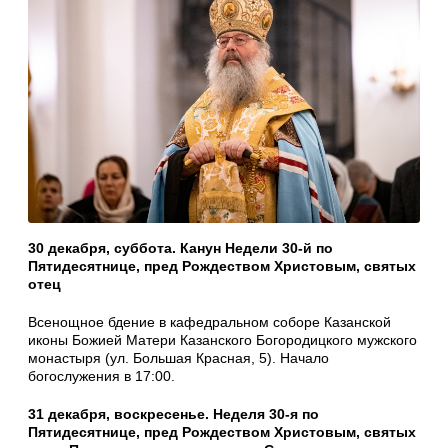
30 декабря, суббота. Канун Недели 30-й по
Пятидесятнице, пред Рождеством Христовым, святых
отец
Всенощное бдение в кафедральном соборе Казанской
иконы Божией Матери Казанского Богородицкого мужского
монастыря (ул. Большая Красная, 5). Начало
богослужения в 17:00.
31 декабря, воскресенье. Неделя 30-я по
Пятидесятнице, пред Рождеством Христовым, святых