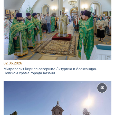
02.06.2026
Митрополит Кирилл совершил Литургию в Александро-
Невском храме города Казани