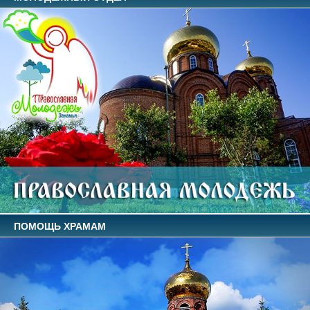
ПОМОЩЬ ХРАМАМ