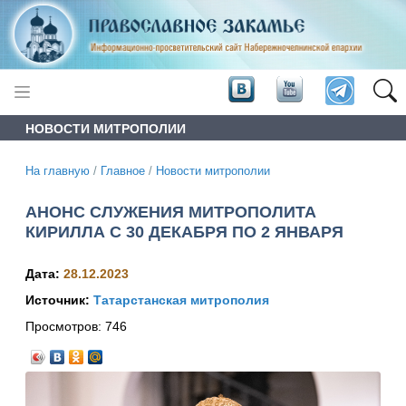
НОВОСТИ МИТРОПОЛИИ
На главную
/
Главное
/
Новости митрополии
АНОНС СЛУЖЕНИЯ МИТРОПОЛИТА
КИРИЛЛА С 30 ДЕКАБРЯ ПО 2 ЯНВАРЯ
Дата:
28.12.2023
Источник:
Татарстанская митрополия
Просмотров:
746