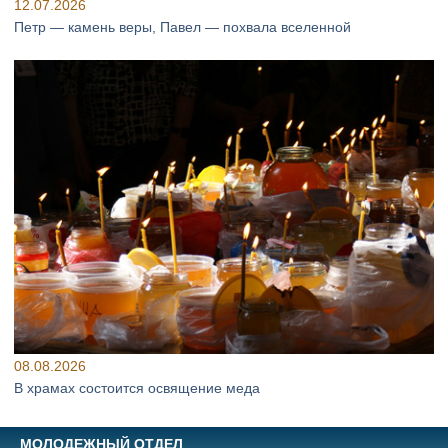
12.07.2026
Петр — камень веры, Павел — похвала вселенной
08.08.2026
В храмах состоится освящение меда
МОЛОДЕЖНЫЙ ОТДЕЛ