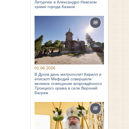
Литургию в Александро-Невском
храме города Казани
01.06.2026
В Духов день митрополит Кирилл и
епископ Мефодий совершили
великое освящение возрождённого
Троицкого храма в селе Верхний
Багряж