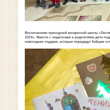
Воспитанники приходской воскресной школы «Леств
2024». Вместе с педагогами и родителями дети по
новогодние подарки, которые передадут бойцам с