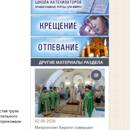
ДРУГИЕ МАТЕРИАЛЫ РАЗДЕЛА
тав груза
ительного
02.06.2026
е прихожане
Митрополит Кирилл совершил