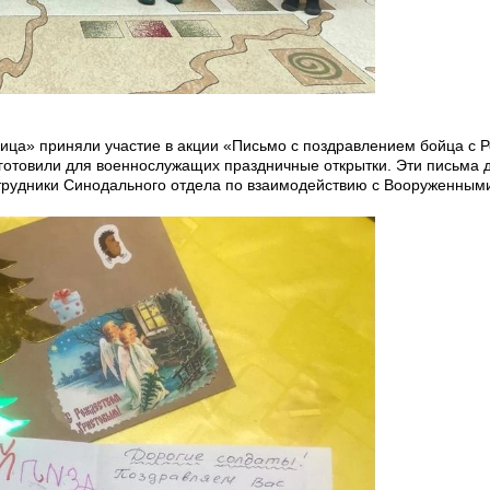
ица» приняли участие в акции «Письмо с поздравлением бойца с 
дготовили для военнослужащих праздничные открытки. Эти письма 
отрудники Синодального отдела по взаимодействию с Вооруженным