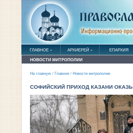
ГЛАВНОЕ
АРХИЕРЕЙ
ЕПАРХИЯ
НОВОСТИ МИТРОПОЛИИ
На главную
/
Главное
/
Новости митрополии
СОФИЙСКИЙ ПРИХОД КАЗАНИ ОКАЗ