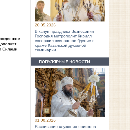
20.05.2026
В канун праздника Вознесения
Господня митрополит Кирилл
Рождеством
совершил всенощное бдение в
дополнят
храме Казанской духовной
и Силами.
семинарии
ПОПУЛЯРНЫЕ НОВОСТИ
01.08.2026
Расписание служения епископа