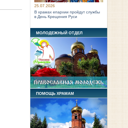
25.07.2026
В храмах епархии пройдут службы
в День Крещения Руси
МОЛОДЕЖНЫЙ ОТДЕЛ
ПОМОЩЬ ХРАМАМ