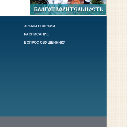
ХРАМЫ ЕПАРХИИ
РАСПИСАНИЕ
ВОПРОС СВЯЩЕННИКУ