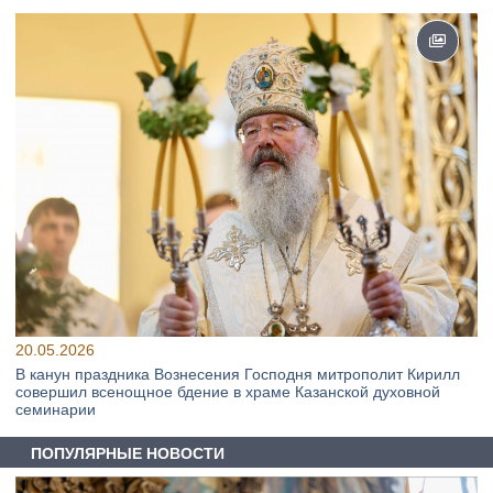
20.05.2026
В канун праздника Вознесения Господня митрополит Кирилл
совершил всенощное бдение в храме Казанской духовной
семинарии
ПОПУЛЯРНЫЕ НОВОСТИ