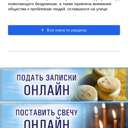
помогающего бездомным, а также привлечь внимание
общества к проблемам людей, оставшихся на улице.
Все новости раздела