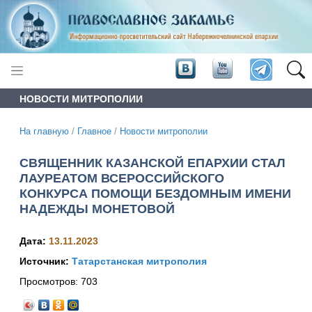
НОВОСТИ МИТРОПОЛИИ
На главную
/
Главное
/
Новости митрополии
СВЯЩЕННИК КАЗАНСКОЙ ЕПАРХИИ СТАЛ
ЛАУРЕАТОМ ВСЕРОССИЙСКОГО
КОНКУРСА ПОМОЩИ БЕЗДОМНЫМ ИМЕНИ
НАДЕЖДЫ МОНЕТОВОЙ
Дата:
13.11.2023
Источник:
Татарстанская митрополия
Просмотров:
703