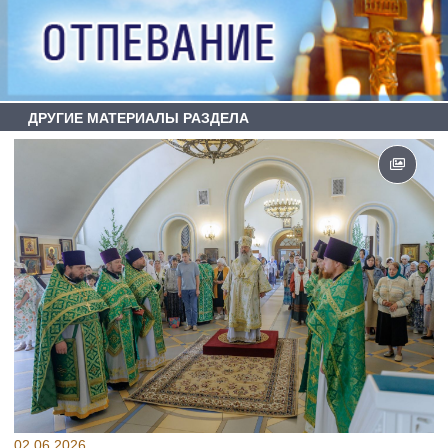
ДРУГИЕ МАТЕРИАЛЫ РАЗДЕЛА
02.06.2026