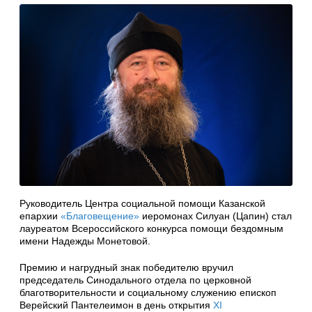
Руководитель Центра социальной помощи Казанской
епархии
«Благовещение»
иеромонах Силуан (Цапин) стал
лауреатом Всероссийского конкурса помощи бездомным
имени Надежды Монетовой.
Премию и нагрудный знак победителю вручил
председатель Синодального отдела по церковной
благотворительности и социальному служению епископ
Верейский Пантелеимон в день открытия
XI