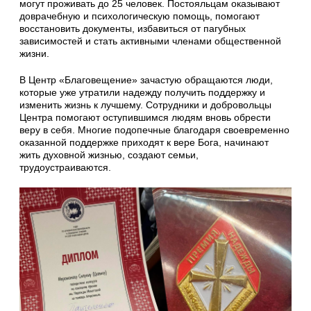
могут проживать до 25 человек. Постояльцам оказывают
доврачебную и психологическую помощь, помогают
восстановить документы, избавиться от пагубных
зависимостей и стать активными членами общественной
жизни.
В Центр «Благовещение» зачастую обращаются люди,
которые уже утратили надежду получить поддержку и
изменить жизнь к лучшему. Сотрудники и добровольцы
Центра помогают оступившимся людям вновь обрести
веру в себя. Многие подопечные благодаря своевременно
оказанной поддержке приходят к вере Бога, начинают
жить духовной жизнью, создают семьи,
трудоустраиваются.