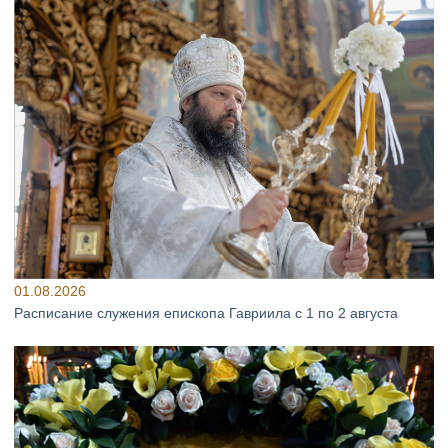
01.08.2026
Расписание служения епископа Гавриила с 1 по 2 августа