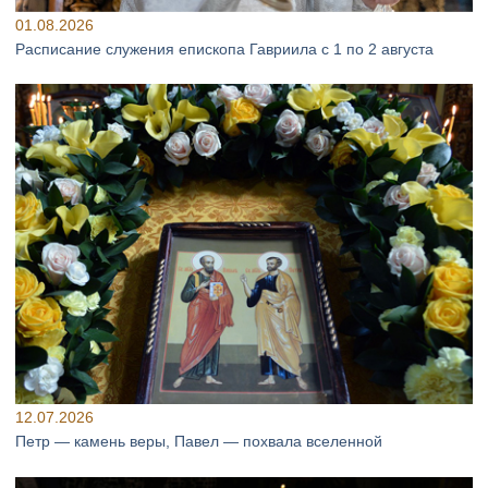
01.08.2026
Расписание служения епископа Гавриила с 1 по 2 августа
12.07.2026
Петр — камень веры, Павел — похвала вселенной