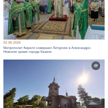
02.06.2026
Митрополит Кирилл совершил Литургию в Александро-
Невском храме города Казани