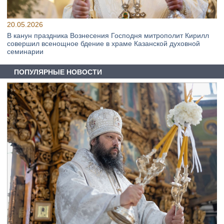
20.05.2026
В канун праздника Вознесения Господня митрополит Кирилл
совершил всенощное бдение в храме Казанской духовной
семинарии
ПОПУЛЯРНЫЕ НОВОСТИ