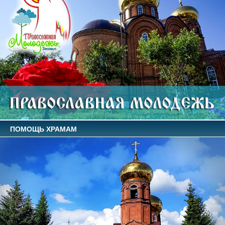
ПОМОЩЬ ХРАМАМ