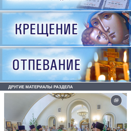
ДРУГИЕ МАТЕРИАЛЫ РАЗДЕЛА