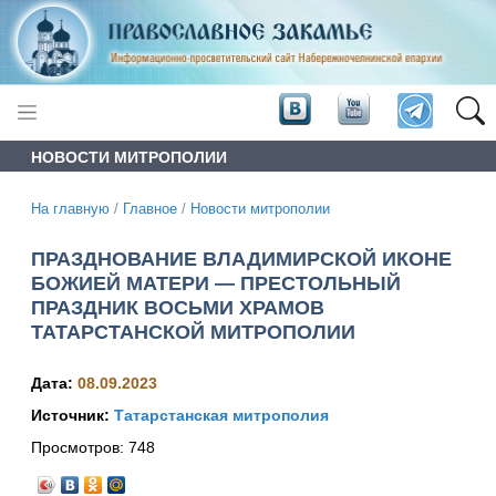
НОВОСТИ МИТРОПОЛИИ
На главную
/
Главное
/
Новости митрополии
ПРАЗДНОВАНИЕ ВЛАДИМИРСКОЙ ИКОНЕ
БОЖИЕЙ МАТЕРИ — ПРЕСТОЛЬНЫЙ
ПРАЗДНИК ВОСЬМИ ХРАМОВ
ТАТАРСТАНСКОЙ МИТРОПОЛИИ
Дата:
08.09.2023
Источник:
Татарстанская митрополия
Просмотров:
748