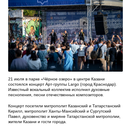
21 июля в парке «Чёрное озеро» в центре Казани
состоялся концерт Арт-группы Largo (город Краснодар).
Известный вокальный коллектив исполнил духовные
песнопения, песни отечественных композиторов.
Концерт посетили митрополит Казанский и Татарстанский
Кирилл, митрополит Ханты-Мансийский и Сургутский
Павел, духовенство и миряне Татарстанской митрополии,
жители Казани и гости города.