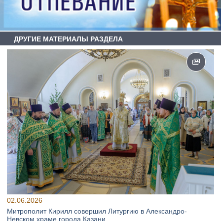
ДРУГИЕ МАТЕРИАЛЫ РАЗДЕЛА
02.06.2026
Митрополит Кирилл совершил Литургию в Александро-
Невском храме города Казани