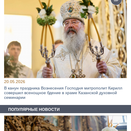
20.05.2026
В канун праздника Вознесения Господня митрополит Кирилл
совершил всенощное бдение в храме Казанской духовной
семинарии
ПОПУЛЯРНЫЕ НОВОСТИ