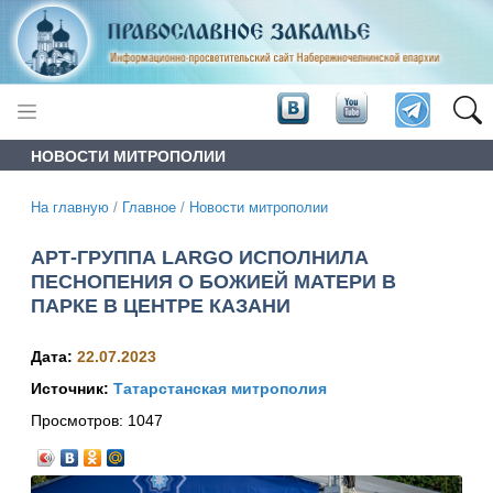
НОВОСТИ МИТРОПОЛИИ
На главную
/
Главное
/
Новости митрополии
АРТ-ГРУППА LARGO ИСПОЛНИЛА
ПЕСНОПЕНИЯ О БОЖИЕЙ МАТЕРИ В
ПАРКЕ В ЦЕНТРЕ КАЗАНИ
Дата:
22.07.2023
Источник:
Татарстанская митрополия
Просмотров:
1047