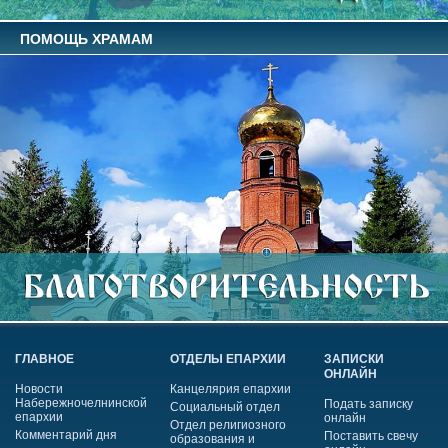
ПОМОЩЬ ХРАМАМ
ГЛАВНОЕ
ОТДЕЛЫ ЕПАРХИИ
ЗАПИСКИ
ОНЛАЙН
Новости
Канцелярия епархии
Набережночелнинской
Подать записку
Социальный отдел
епархии
онлайн
Отдел религиозного
Комментарий дня
Поставить свечу
образования и