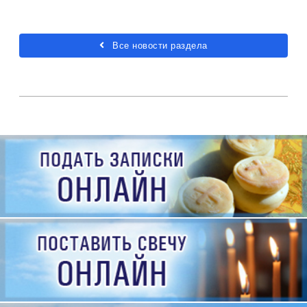
Все новости раздела