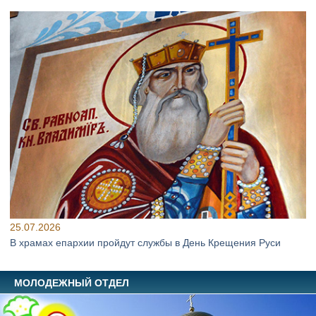
25.07.2026
В храмах епархии пройдут службы в День Крещения Руси
МОЛОДЕЖНЫЙ ОТДЕЛ