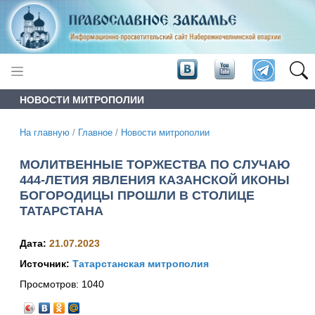
НОВОСТИ МИТРОПОЛИИ
На главную
/
Главное
/
Новости митрополии
МОЛИТВЕННЫЕ ТОРЖЕСТВА ПО СЛУЧАЮ
444-ЛЕТИЯ ЯВЛЕНИЯ КАЗАНСКОЙ ИКОНЫ
БОГОРОДИЦЫ ПРОШЛИ В СТОЛИЦЕ
ТАТАРСТАНА
Дата:
21.07.2023
Источник:
Татарстанская митрополия
Просмотров:
1040