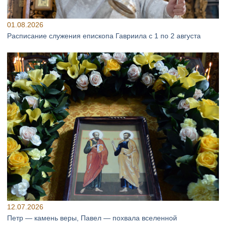
01.08.2026
Расписание служения епископа Гавриила с 1 по 2 августа
12.07.2026
Петр — камень веры, Павел — похвала вселенной