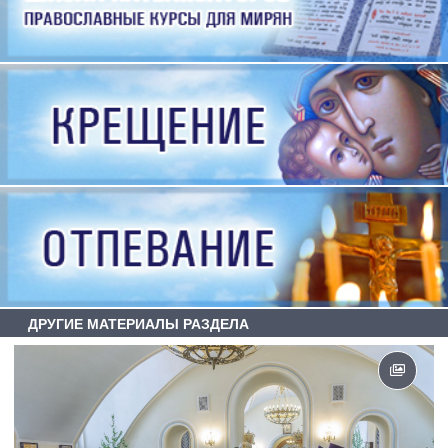
ДРУГИЕ МАТЕРИАЛЫ РАЗДЕЛА