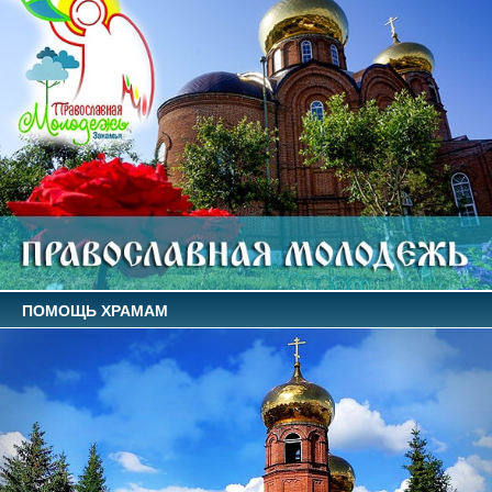
ПОМОЩЬ ХРАМАМ