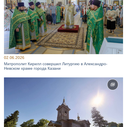
02.06.2026
Митрополит Кирилл совершил Литургию в Александро-
Невском храме города Казани