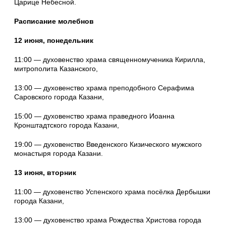
Царице Небесной.
Расписание молебнов
12 июня, понедельник
11:00 — духовенство храма священномученика Кирилла,
митрополита Казанского,
13:00 — духовенство храма преподобного Серафима
Саровского города Казани,
15:00 — духовенство храма праведного Иоанна
Кронштадтского города Казани,
19:00 — духовенство Введенского Кизического мужского
монастыря города Казани.
13 июня, вторник
11:00 — духовенство Успенского храма посёлка Дербышки
города Казани,
13:00 — духовенство храма Рождества Христова города