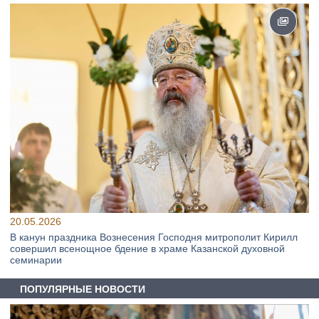
20.05.2026
В канун праздника Вознесения Господня митрополит Кирилл
совершил всенощное бдение в храме Казанской духовной
семинарии
ПОПУЛЯРНЫЕ НОВОСТИ