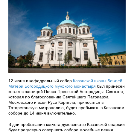
12 июня в кафедральный собор
Казанской иконы Божией
Матери Богородицкого мужского монастыря
был принесён
ковчег с частицей Пояса Пресвятой Богородицы. Святыня,
которая по благословению Святейшего Патриарха
Московского и всея Руси Кирилла, приносится в
Татарстанскую митрополию, будет пребывать в Казанском
соборе до 14 июня включительно.
В дни пребывания ковчега духовенство Казанской епархии
будет регулярно совершать соборе молебные пения