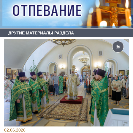
ДРУГИЕ МАТЕРИАЛЫ РАЗДЕЛА
02.06.2026