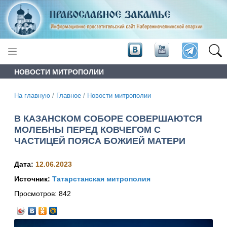
НОВОСТИ МИТРОПОЛИИ
На главную
/
Главное
/
Новости митрополии
В КАЗАНСКОМ СОБОРЕ СОВЕРШАЮТСЯ
МОЛЕБНЫ ПЕРЕД КОВЧЕГОМ С
ЧАСТИЦЕЙ ПОЯСА БОЖИЕЙ МАТЕРИ
Дата:
12.06.2023
Источник:
Татарстанская митрополия
Просмотров:
842