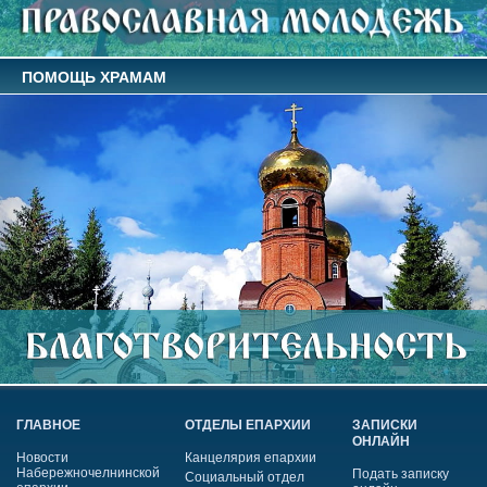
ПОМОЩЬ ХРАМАМ
ГЛАВНОЕ
ОТДЕЛЫ ЕПАРХИИ
ЗАПИСКИ
ОНЛАЙН
Новости
Канцелярия епархии
Набережночелнинской
Подать записку
Социальный отдел