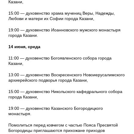
Казани,
15:00 — духовенство храма мучениц Веры, Надежды,
Любови и матери их Софии города Казани,
19:00 — духовенство Иоанновского мужского монастыря
города Казани.
14 июня, среда
11:00 — духовенство Богоявленского собора города
Казани,
13:00 — духовенство Воскресенского Новоиерусалимского
архиерейского подворья города Казани,
15:00 — духовенство Никольского кафедрального собора
города Казани,
19:00 — духовенство Казанского Богородицкого
монастыря.
Помолиться перед ковчегом с частью Пояса Пресвятой
Богородицы приглашаются прихожане приходов