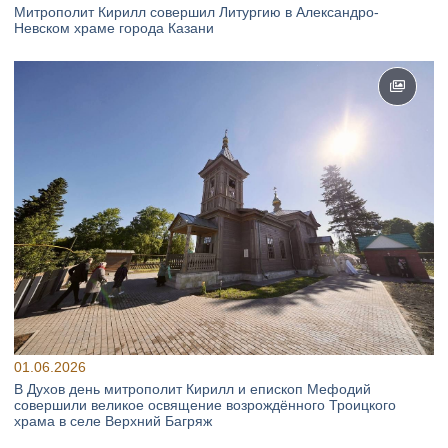
Митрополит Кирилл совершил Литургию в Александро-
Невском храме города Казани
01.06.2026
В Духов день митрополит Кирилл и епископ Мефодий
совершили великое освящение возрождённого Троицкого
храма в селе Верхний Багряж