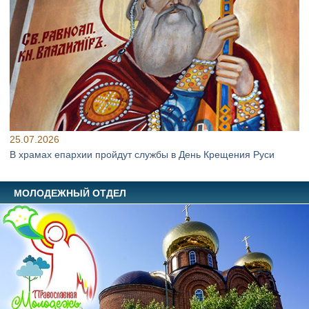
25.07.2026
В храмах епархии пройдут службы в День Крещения Руси
МОЛОДЕЖНЫЙ ОТДЕЛ