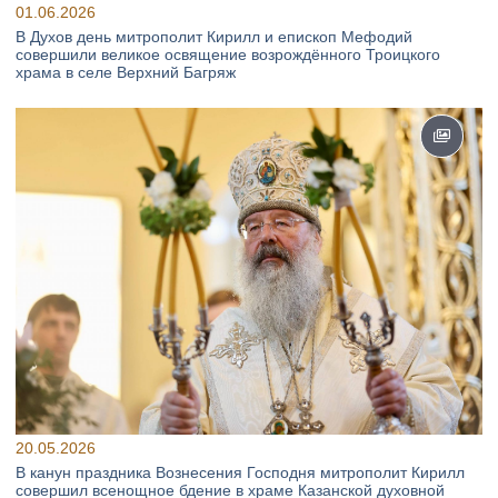
01.06.2026
В Духов день митрополит Кирилл и епископ Мефодий
совершили великое освящение возрождённого Троицкого
храма в селе Верхний Багряж
20.05.2026
В канун праздника Вознесения Господня митрополит Кирилл
совершил всенощное бдение в храме Казанской духовной