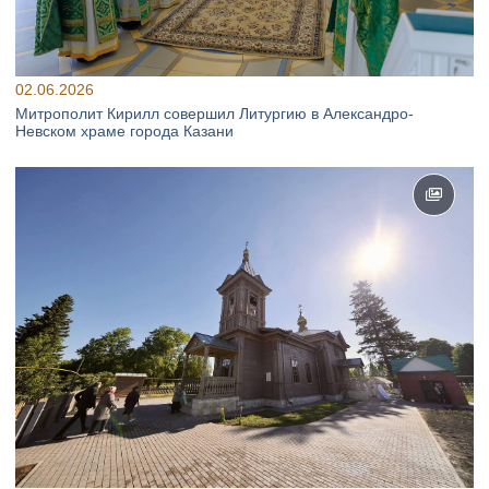
02.06.2026
Митрополит Кирилл совершил Литургию в Александро-
Невском храме города Казани