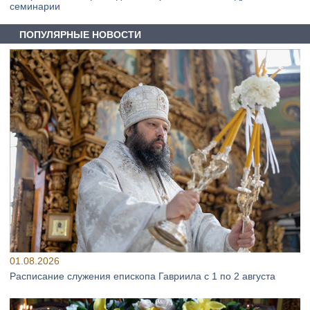
семинарии
ПОПУЛЯРНЫЕ НОВОСТИ
01.08.2026
Расписание служения епископа Гавриила с 1 по 2 августа