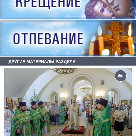
ДРУГИЕ МАТЕРИАЛЫ РАЗДЕЛА