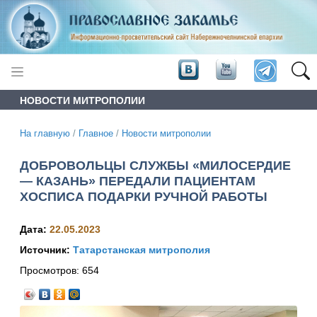
НОВОСТИ МИТРОПОЛИИ
На главную
/
Главное
/
Новости митрополии
ДОБРОВОЛЬЦЫ СЛУЖБЫ «МИЛОСЕРДИЕ
— КАЗАНЬ» ПЕРЕДАЛИ ПАЦИЕНТАМ
ХОСПИСА ПОДАРКИ РУЧНОЙ РАБОТЫ
Дата:
22.05.2023
Источник:
Татарстанская митрополия
Просмотров:
654