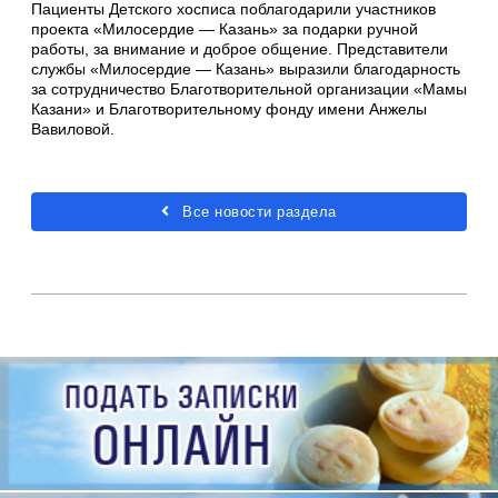
Пациенты Детского хосписа поблагодарили участников
проекта «Милосердие — Казань» за подарки ручной
работы, за внимание и доброе общение. Представители
службы «Милосердие — Казань» выразили благодарность
за сотрудничество Благотворительной организации «Мамы
Казани» и Благотворительному фонду имени Анжелы
Вавиловой.
Все новости раздела