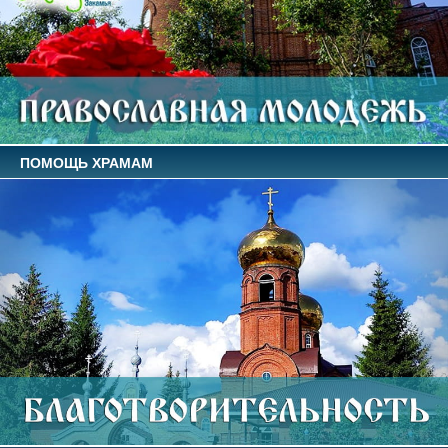
ПОМОЩЬ ХРАМАМ