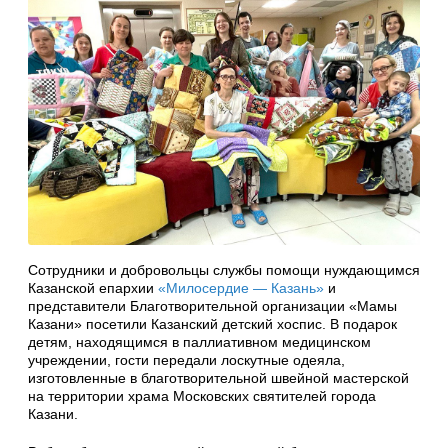
Сотрудники и добровольцы службы помощи нуждающимся
Казанской епархии
«Милосердие — Казань»
и
представители Благотворительной организации «Мамы
Казани» посетили Казанский детский хоспис. В подарок
детям, находящимся в паллиативном медицинском
учреждении, гости передали лоскутные одеяла,
изготовленные в благотворительной швейной мастерской
на территории храма Московских святителей города
Казани.