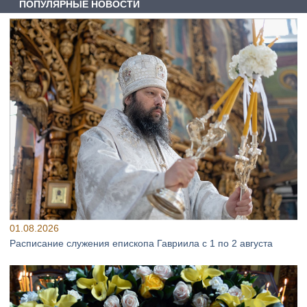
ПОПУЛЯРНЫЕ НОВОСТИ
01.08.2026
Расписание служения епископа Гавриила с 1 по 2 августа