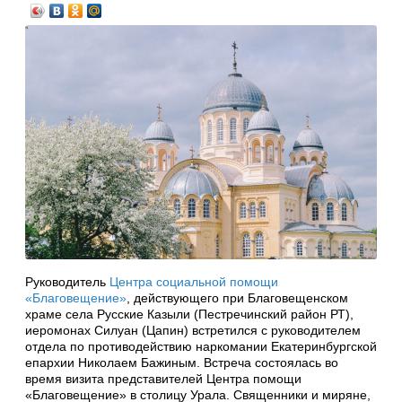
Руководитель
Центра социальной помощи
«Благовещение»
, действующего при Благовещенском
храме села Русские Казыли (Пестречинский район РТ),
иеромонах Силуан (Цапин) встретился с руководителем
отдела по противодействию наркомании Екатеринбургской
епархии Николаем Бажиным. Встреча состоялась во
время визита представителей Центра помощи
«Благовещение» в столицу Урала. Священники и миряне,