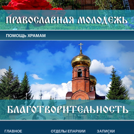
ПОМОЩЬ ХРАМАМ
ГЛАВНОЕ
ОТДЕЛЫ ЕПАРХИИ
ЗАПИСКИ