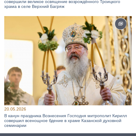
совершили великое освящение возрождённого Троицкого
храма в селе Верхний Багряж
20.05.2026
В канун праздника Вознесения Господня митрополит Кирилл
совершил всенощное бдение в храме Казанской духовной
семинарии