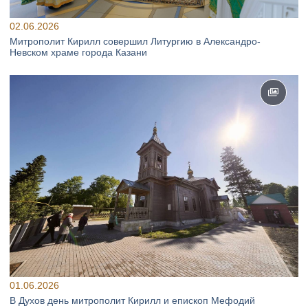
02.06.2026
Митрополит Кирилл совершил Литургию в Александро-
Невском храме города Казани
01.06.2026
В Духов день митрополит Кирилл и епископ Мефодий