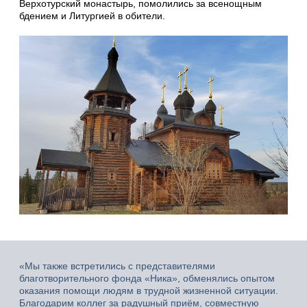
Верхотурский монастырь, помолились за всенощным
бдением и Литургией в обители.
«Мы также встретились с представителями
благотворительного фонда «Ника», обменялись опытом
оказания помощи людям в трудной жизненной ситуации.
Благодарим коллег за радушный приём, совместную