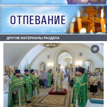
ДРУГИЕ МАТЕРИАЛЫ РАЗДЕЛА