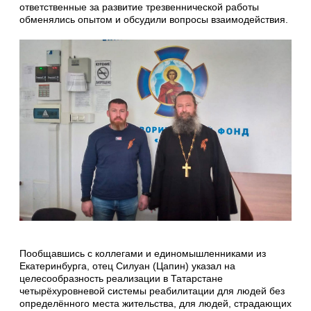
ответственные за развитие трезвеннической работы
обменялись опытом и обсудили вопросы взаимодействия.
Пообщавшись с коллегами и единомышленниками из
Екатеринбурга, отец Силуан (Цапин) указал на
целесообразность реализации в Татарстане
четырёхуровневой системы реабилитации для людей без
определённого места жительства, для людей, страдающих