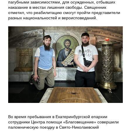
пагубными зависимостями, для осужденных, отбывших
наказание в местах лишения свободы. Священник
отметил, что реабилитацию смогут пройти представители
разных национальностей и вероисповеданий.
Во время пребывания в Екатеринбургской епархии
сотрудники Центра помощи «Благовещение» совершили
паломническую поездку в Свято-Николаевский