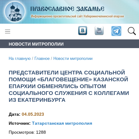
НОВОСТИ МИТРОПОЛИИ
На главную
/
Главное
/
Новости митрополии
ПРЕДСТАВИТЕЛИ ЦЕНТРА СОЦИАЛЬНОЙ
ПОМОЩИ «БЛАГОВЕЩЕНИЕ» КАЗАНСКОЙ
ЕПАРХИИ ОБМЕНЯЛИСЬ ОПЫТОМ
СОЦИАЛЬНОГО СЛУЖЕНИЯ С КОЛЛЕГАМИ
ИЗ ЕКАТЕРИНБУРГА
Дата:
04.05.2023
Источник:
Татарстанская митрополия
Просмотров:
1288