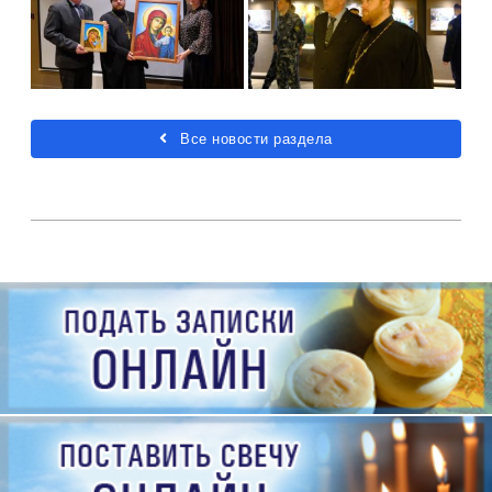
Все новости раздела