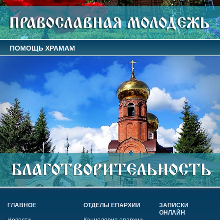
ПОМОЩЬ ХРАМАМ
ГЛАВНОЕ
ОТДЕЛЫ ЕПАРХИИ
ЗАПИСКИ
ОНЛАЙН