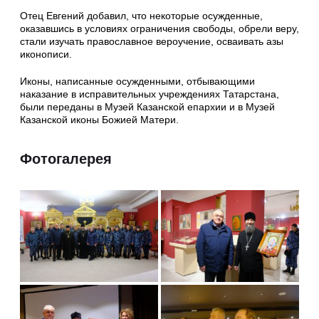
Отец Евгений добавил, что некоторые осужденные,
оказавшись в условиях ограничения свободы, обрели веру,
стали изучать православное вероучение, осваивать азы
иконописи.
Иконы, написанные осужденными, отбывающими
наказание в исправительных учреждениях Татарстана,
были переданы в Музей Казанской епархии и в Музей
Казанской иконы Божией Матери.
Фотогалерея