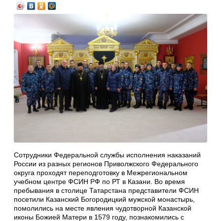
Сотрудники Федеральной службы исполнения наказаний
России из разных регионов Приволжского Федерального
округа проходят переподготовку в Межрегиональном
учебном центре ФСИН РФ по РТ в Казани. Во время
пребывания в столице Татарстана представители ФСИН
посетили Казанский Богородицкий мужской монастырь,
помолились на месте явления чудотворной Казанской
иконы Божией Матери в 1579 году, познакомились с