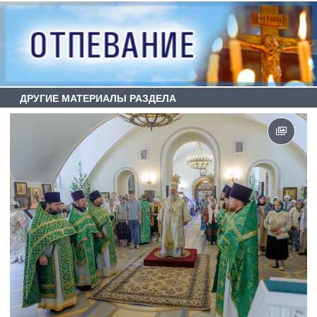
ДРУГИЕ МАТЕРИАЛЫ РАЗДЕЛА