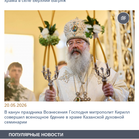
храма в селе Верхний Багряж
20.05.2026
В канун праздника Вознесения Господня митрополит Кирилл
совершил всенощное бдение в храме Казанской духовной
семинарии
ПОПУЛЯРНЫЕ НОВОСТИ