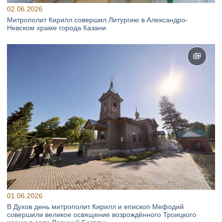
02.06.2026
Митрополит Кирилл совершил Литургию в Александро-
Невском храме города Казани
01.06.2026
В Духов день митрополит Кирилл и епископ Мефодий
совершили великое освящение возрождённого Троицкого