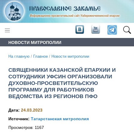
НОВОСТИ МИТРОПОЛИИ
На главную
/
Главное
/
Новости митрополии
СВЯЩЕННИКИ КАЗАНСКОЙ ЕПАРХИИ И
СОТРУДНИКИ УФСИН ОРГАНИЗОВАЛИ
ДУХОВНО-ПРОСВЕТИТЕЛЬСКУЮ
ПРОГРАММУ ДЛЯ РАБОТНИКОВ
ВЕДОМСТВА ИЗ РЕГИОНОВ ПФО
Дата:
24.03.2023
Источник:
Татарстанская митрополия
Просмотров:
1167