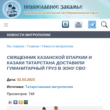
НОВОСТИ МИТРОПОЛИИ
На главную
/
Главное
/
Новости митрополии
СВЯЩЕННИК КАЗАНСКОЙ ЕПАРХИИ И
КАЗАКИ ТАТАРСТАНА ДОСТАВИЛИ
ГУМАНИТАРНЫЙ ГРУЗ В ЗОНУ СВО
Дата:
02.03.2023
Источник:
Татарстанская митрополия
Просмотров:
748