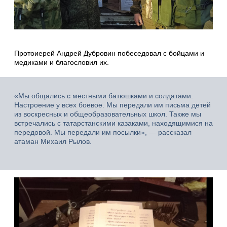
Протоиерей Андрей Дубровин побеседовал с бойцами и
медиками и благословил их.
«Мы общались с местными батюшками и солдатами.
Настроение у всех боевое. Мы передали им письма детей
из воскресных и общеобразовательных школ. Также мы
встречались с татарстанскими казаками, находящимися на
передовой. Мы передали им посылки», — рассказал
атаман Михаил Рылов.