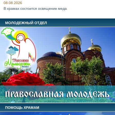
08.08.2026
В храмах состоится освящение меда
МОЛОДЕЖНЫЙ ОТДЕЛ
ПОМОЩЬ ХРАМАМ