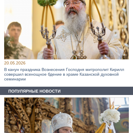
20.05.2026
В канун праздника Вознесения Господня митрополит Кирилл
совершил всенощное бдение в храме Казанской духовной
семинарии
ПОПУЛЯРНЫЕ НОВОСТИ