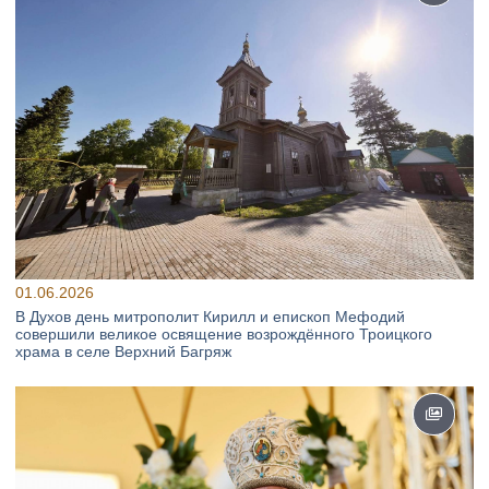
01.06.2026
В Духов день митрополит Кирилл и епископ Мефодий
совершили великое освящение возрождённого Троицкого
храма в селе Верхний Багряж