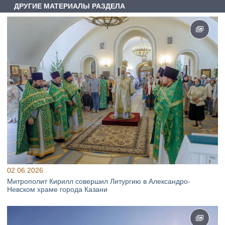
ДРУГИЕ МАТЕРИАЛЫ РАЗДЕЛА
02.06.2026
Митрополит Кирилл совершил Литургию в Александро-
Невском храме города Казани