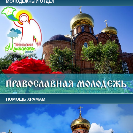
МОЛОДЕЖНЫЙ ОТДЕЛ
ПОМОЩЬ ХРАМАМ