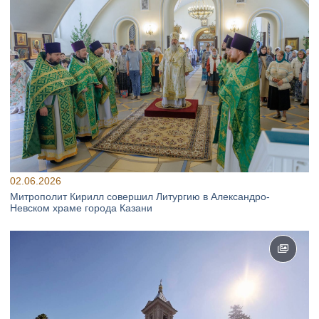
02.06.2026
Митрополит Кирилл совершил Литургию в Александро-
Невском храме города Казани