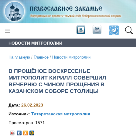
НОВОСТИ МИТРОПОЛИИ
На главную
/
Главное
/
Новости митрополии
В ПРОЩЁНОЕ ВОСКРЕСЕНЬЕ
МИТРОПОЛИТ КИРИЛЛ СОВЕРШИЛ
ВЕЧЕРНЮ С ЧИНОМ ПРОЩЕНИЯ В
КАЗАНСКОМ СОБОРЕ СТОЛИЦЫ
Дата:
26.02.2023
Источник:
Татарстанская митрополия
Просмотров:
1571