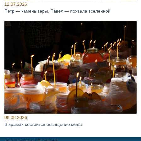
12.07.2026
Петр — камень веры, Павел — похвала вселенной
08.08.2026
В храмах состоится освящение меда