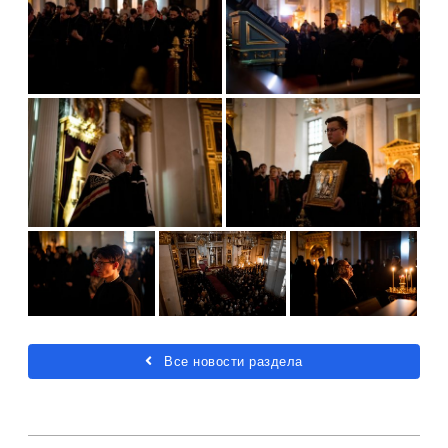
Все новости раздела