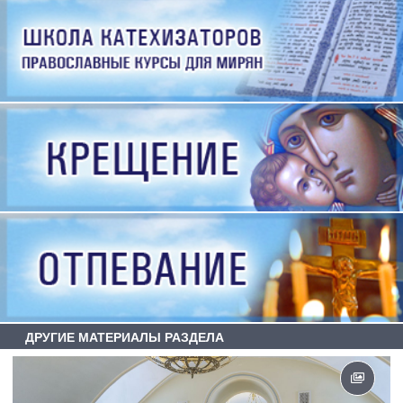
ДРУГИЕ МАТЕРИАЛЫ РАЗДЕЛА