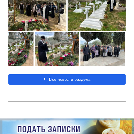
Все новости раздела