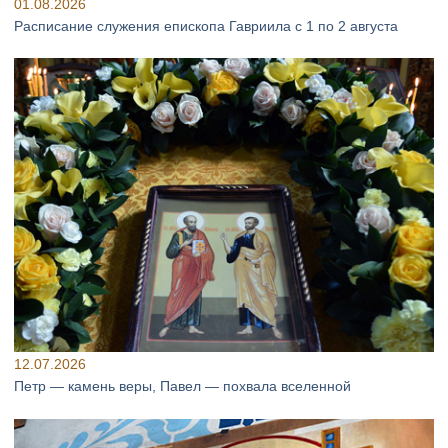
01.08.2026
Расписание служения епископа Гавриила с 1 по 2 августа
12.07.2026
Петр — камень веры, Павел — похвала вселенной