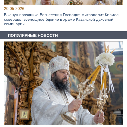
20.05.2026
В канун праздника Вознесения Господня митрополит Кирилл
совершил всенощное бдение в храме Казанской духовной
семинарии
ПОПУЛЯРНЫЕ НОВОСТИ