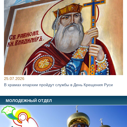
25.07.2026
В храмах епархии пройдут службы в День Крещения Руси
МОЛОДЕЖНЫЙ ОТДЕЛ