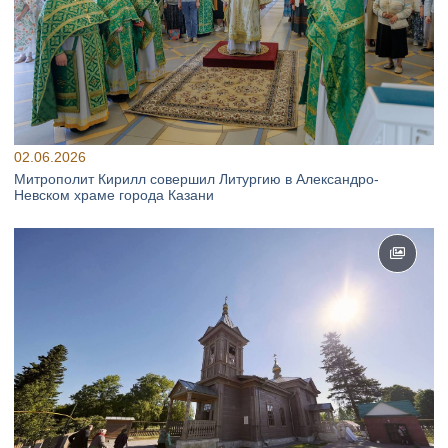
02.06.2026
Митрополит Кирилл совершил Литургию в Александро-
Невском храме города Казани