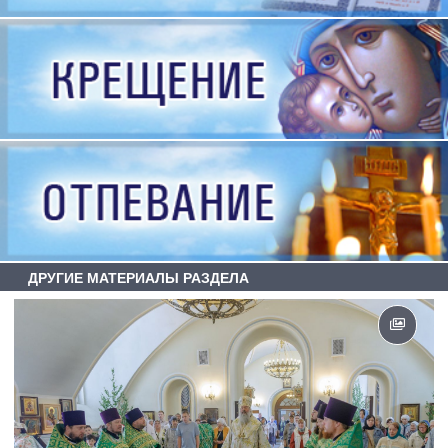
ДРУГИЕ МАТЕРИАЛЫ РАЗДЕЛА