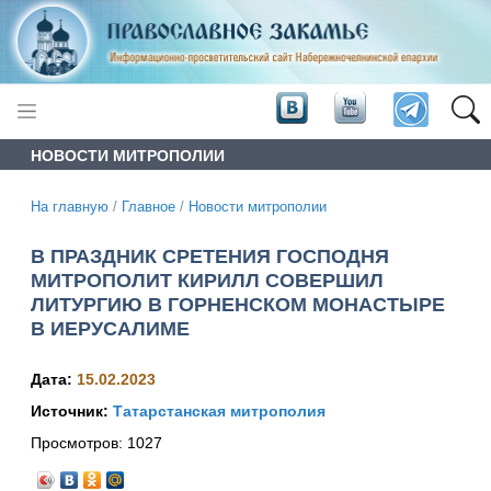
НОВОСТИ МИТРОПОЛИИ
На главную
/
Главное
/
Новости митрополии
В ПРАЗДНИК СРЕТЕНИЯ ГОСПОДНЯ
МИТРОПОЛИТ КИРИЛЛ СОВЕРШИЛ
ЛИТУРГИЮ В ГОРНЕНСКОМ МОНАСТЫРЕ
В ИЕРУСАЛИМЕ
Дата:
15.02.2023
Источник:
Татарстанская митрополия
Просмотров:
1027