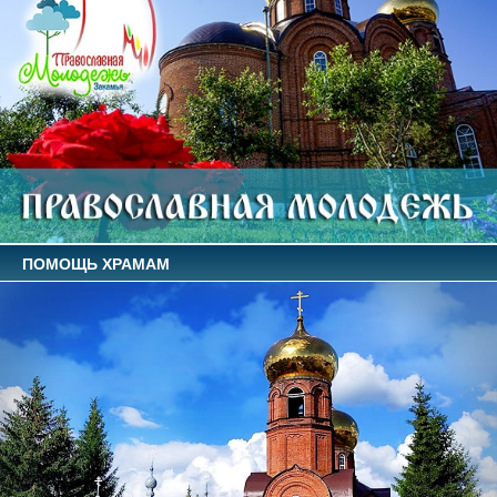
ПОМОЩЬ ХРАМАМ