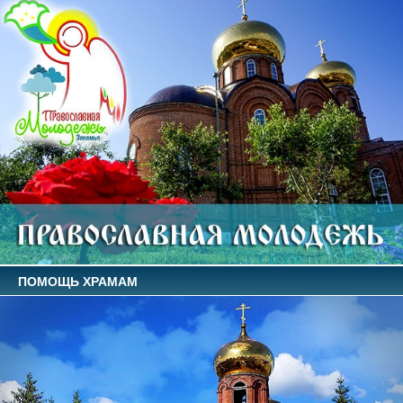
ПОМОЩЬ ХРАМАМ