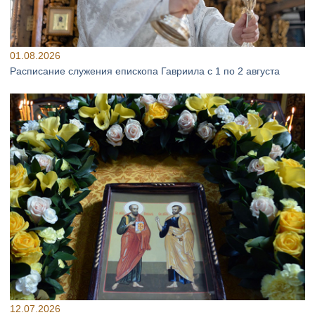
01.08.2026
Расписание служения епископа Гавриила с 1 по 2 августа
12.07.2026