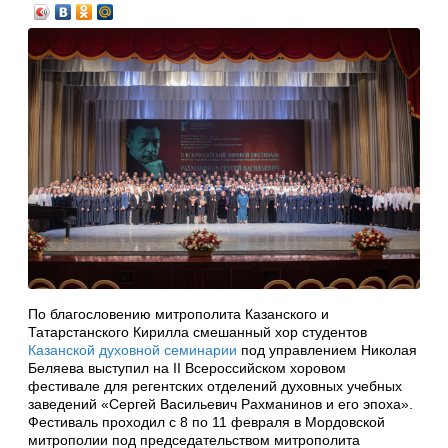
По благословению митрополита Казанского и
Татарстанского Кирилла смешанный хор студентов
Казанской духовной семинарии
под управлением Николая
Беляева выступил на II Всероссийском хоровом
фестивале для регентских отделений духовных учебных
заведений «Сергей Васильевич Рахманинов и его эпоха».
Фестиваль проходил с 8 по 11 февраля в Мордовской
митрополии под председательством митрополита