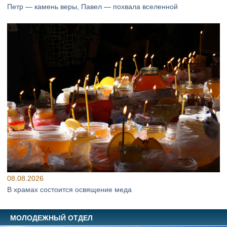
Петр — камень веры, Павел — похвала вселенной
08.08.2026
В храмах состоится освящение меда
МОЛОДЕЖНЫЙ ОТДЕЛ