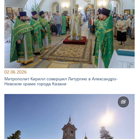
02.06.2026
Митрополит Кирилл совершил Литургию в Александро-
Невском храме города Казани