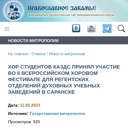
НОВОСТИ МИТРОПОЛИИ
На главную
/
Главное
/
Новости митрополии
ХОР СТУДЕНТОВ КАЗДС ПРИНЯЛ УЧАСТИЕ
ВО II ВСЕРОССИЙСКОМ ХОРОВОМ
ФЕСТИВАЛЕ ДЛЯ РЕГЕНТСКИХ
ОТДЕЛЕНИЙ ДУХОВНЫХ УЧЕБНЫХ
ЗАВЕДЕНИЙ В САРАНСКЕ
Дата:
11.02.2023
Источник:
Татарстанская митрополия
Просмотров:
920