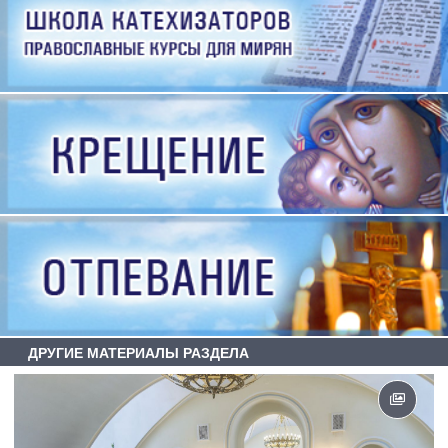
ДРУГИЕ МАТЕРИАЛЫ РАЗДЕЛА