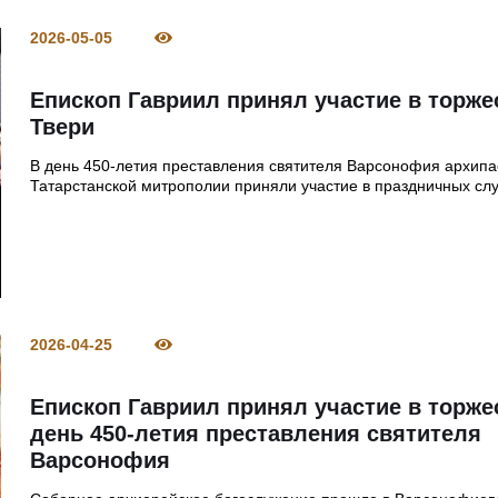
2026-05-05
Епископ Гавриил принял участие в торже
Твери
В день 450-летия преставления святителя Варсонофия архип
Татарстанской митрополии приняли участие в праздничных сл
2026-04-25
Епископ Гавриил принял участие в торже
день 450-летия преставления святителя
Варсонофия