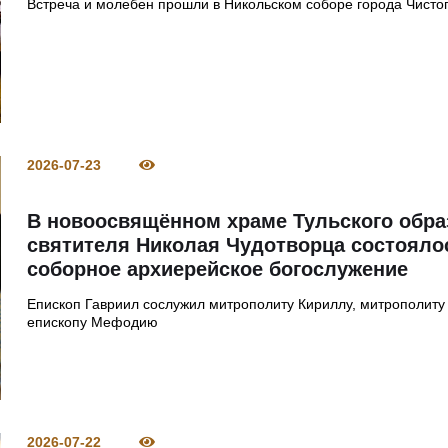
Встреча и молебен прошли в Никольском соборе города Чисто
2026-07-23
В новоосвящённом храме Тульского обра
святителя Николая Чудотворца состояло
соборное архиерейское богослужение
Епископ Гавриил сослужил митрополиту Кириллу, митрополиту
епископу Мефодию
2026-07-22