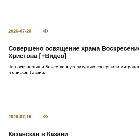
2026-07-20
Совершено освящение храма Воскресени
Христова [+Видео]
Чин освящения и Божественную литургию совершили митропо
и епископ Гавриил
2026-07-15
Казанская в Казани