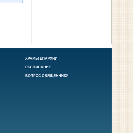
ХРАМЫ ЕПАРХИИ
РАСПИСАНИЕ
ВОПРОС СВЯЩЕННИКУ