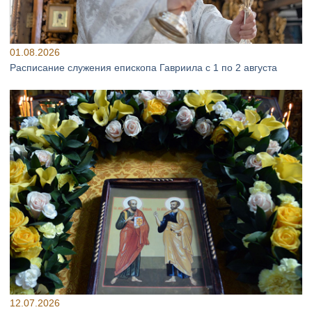
01.08.2026
Расписание служения епископа Гавриила с 1 по 2 августа
12.07.2026