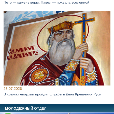
Петр — камень веры, Павел — похвала вселенной
25.07.2026
В храмах епархии пройдут службы в День Крещения Руси
МОЛОДЕЖНЫЙ ОТДЕЛ