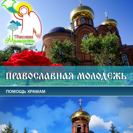
ПОМОЩЬ ХРАМАМ