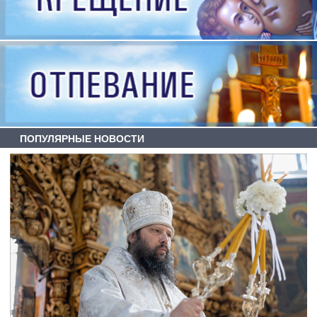
ПОПУЛЯРНЫЕ НОВОСТИ