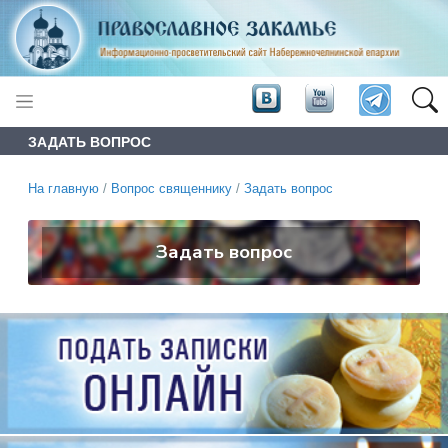
ЗАДАТЬ ВОПРОС
На главную
/
Вопрос священнику
/
Задать вопрос
Задать вопрос