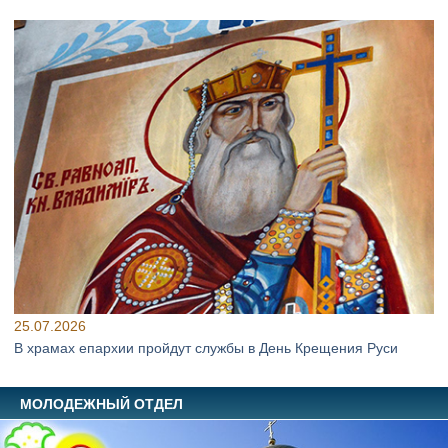
25.07.2026
В храмах епархии пройдут службы в День Крещения Руси
МОЛОДЕЖНЫЙ ОТДЕЛ