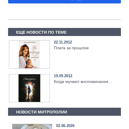
ЕЩЕ НОВОСТИ ПО ТЕМЕ
22.11.2012
Плата за прошлое
19.09.2012
Когда мучают воспоминания…
НОВОСТИ МИТРОПОЛИИ
02.06.2026