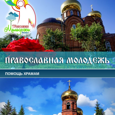
ПОМОЩЬ ХРАМАМ