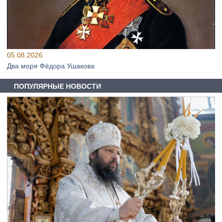
05.08.2026
Два моря Фёдора Ушакова
ПОПУЛЯРНЫЕ НОВОСТИ