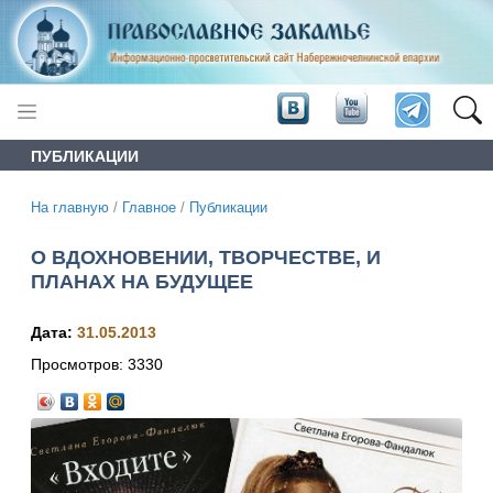
ПУБЛИКАЦИИ
На главную
/
Главное
/
Публикации
О ВДОХНОВЕНИИ, ТВОРЧЕСТВЕ, И
ПЛАНАХ НА БУДУЩЕЕ
Дата:
31.05.2013
Просмотров:
3330