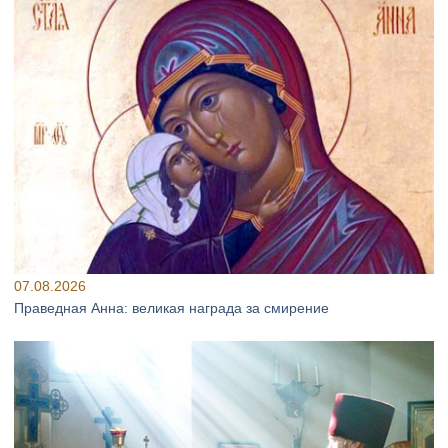
07.08.2026
Праведная Анна: великая награда за смирение