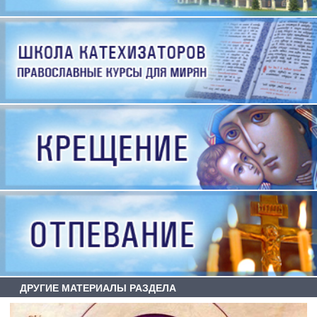
ДРУГИЕ МАТЕРИАЛЫ РАЗДЕЛА