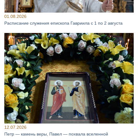
01.08.2026
Расписание служения епископа Гавриила с 1 по 2 августа
12.07.2026
Петр — камень веры, Павел — похвала вселенной