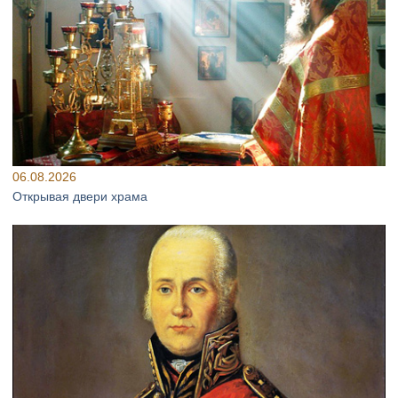
06.08.2026
Открывая двери храма