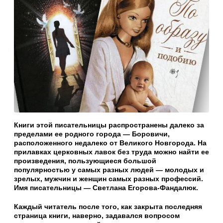
Книги этой писательницы распространены далеко за
пределами ее родного города — Боровичи,
расположенного недалеко от Великого Новгорода. На
прилавках церковных лавок без труда можно найти ее
произведения, пользующиеся большой
популярностью у самых разных людей — молодых и
зрелых, мужчин и женщин самых разных профессий.
Имя писательницы — Светлана Егорова-Фандалюк.
Каждый читатель после того, как закрыта последняя
страница книги, наверно, задавался вопросом