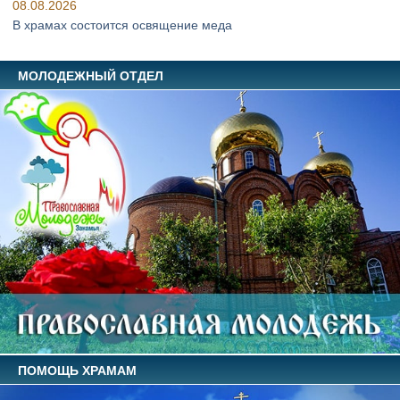
08.08.2026
В храмах состоится освящение меда
МОЛОДЕЖНЫЙ ОТДЕЛ
ПОМОЩЬ ХРАМАМ