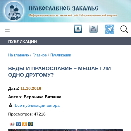
ПУБЛИКАЦИИ
На главную
/
Главное
/
Публикации
ВЕДЫ И ПРАВОСЛАВИЕ – МЕШАЕТ ЛИ
ОДНО ДРУГОМУ?
Дата:
11.10.2016
Автор: Вероника Вяткина
Все публикации автора
Просмотров:
47218