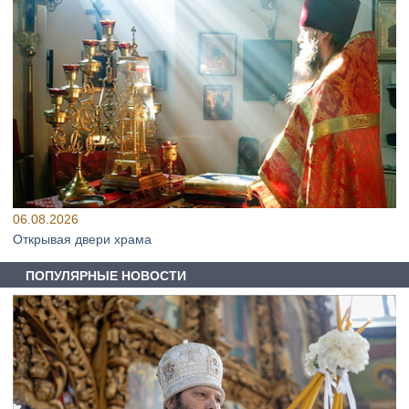
06.08.2026
Открывая двери храма
ПОПУЛЯРНЫЕ НОВОСТИ