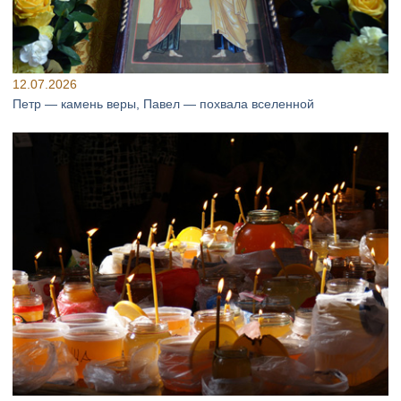
12.07.2026
Петр — камень веры, Павел — похвала вселенной