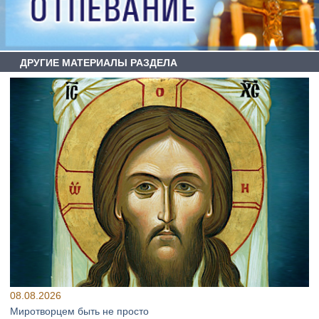
ДРУГИЕ МАТЕРИАЛЫ РАЗДЕЛА
08.08.2026
Миротворцем быть не просто