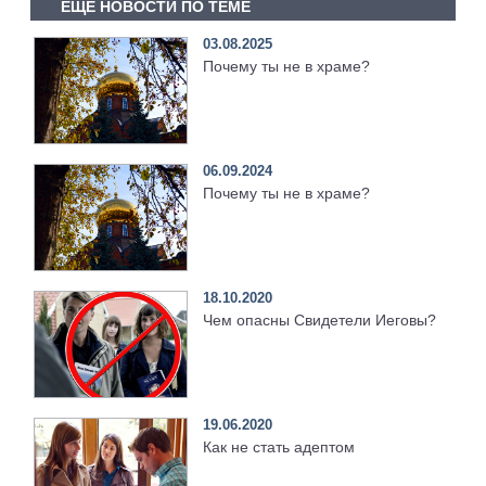
ЕЩЕ НОВОСТИ ПО ТЕМЕ
03.08.2025
Почему ты не в храме?
06.09.2024
Почему ты не в храме?
18.10.2020
Чем опасны Свидетели Иеговы?
19.06.2020
Как не стать адептом