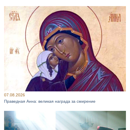
07.08.2026
Праведная Анна: великая награда за смирение