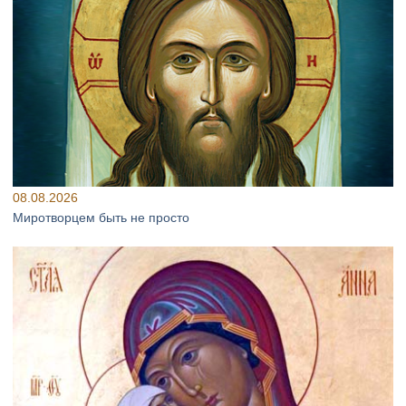
08.08.2026
Миротворцем быть не просто