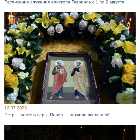
Расписание служения епископа Гавриила с 1 по 2 августа
12.07.2026
Петр — камень веры, Павел — похвала вселенной