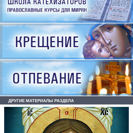
ДРУГИЕ МАТЕРИАЛЫ РАЗДЕЛА