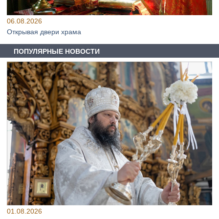
06.08.2026
Открывая двери храма
ПОПУЛЯРНЫЕ НОВОСТИ
01.08.2026