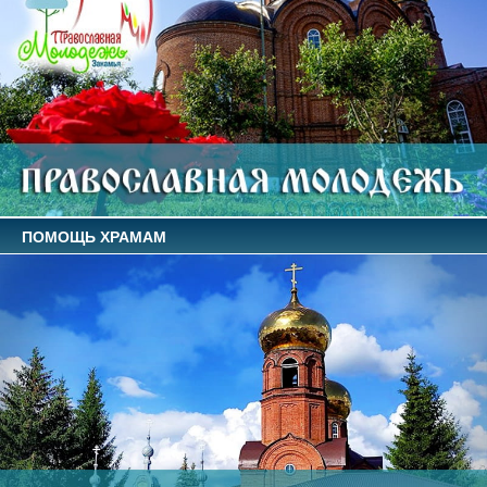
ПОМОЩЬ ХРАМАМ