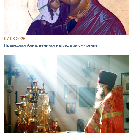
07.08.2026
Праведная Анна: великая награда за смирение