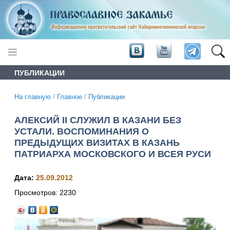
ПУБЛИКАЦИИ
На главную
/
Главное
/
Публикации
АЛЕКСИЙ II СЛУЖИЛ В КАЗАНИ БЕЗ
УСТАЛИ. ВОСПОМИНАНИЯ О
ПРЕДЫДУЩИХ ВИЗИТАХ В КАЗАНЬ
ПАТРИАРХА МОСКОВСКОГО И ВСЕЯ РУСИ
Дата:
25.09.2012
Просмотров:
2230