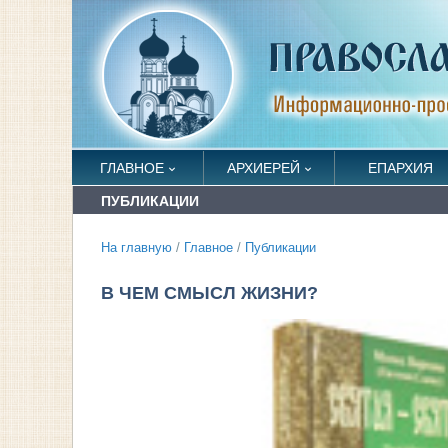
ГЛАВНОЕ
АРХИЕРЕЙ
ЕПАРХИЯ
ПУБЛИКАЦИИ
На главную
/
Главное
/
Публикации
В ЧЕМ СМЫСЛ ЖИЗНИ?