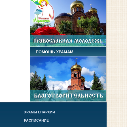
ПОМОЩЬ ХРАМАМ
ХРАМЫ ЕПАРХИИ
РАСПИСАНИЕ