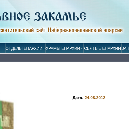
ОТДЕЛЫ ЕПАРХИИ
ХРАМЫ ЕПАРХИИ
СВЯТЫЕ ЕПАРХИИ
ЗА
Дата:
24.08.2012