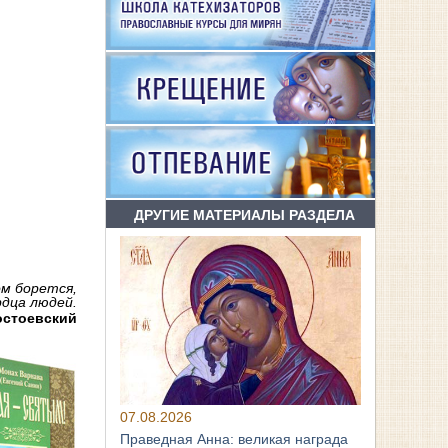
ДРУГИЕ МАТЕРИАЛЫ РАЗДЕЛА
ом борется,
рдца людей.
остоевский
07.08.2026
Праведная Анна: великая награда