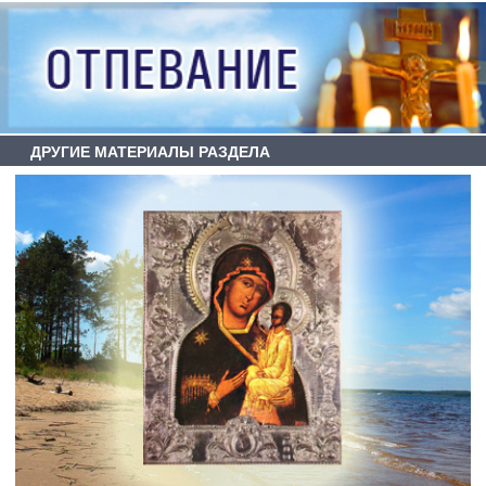
ДРУГИЕ МАТЕРИАЛЫ РАЗДЕЛА