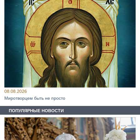
08.08.2026
Миротворцем быть не просто
ПОПУЛЯРНЫЕ НОВОСТИ