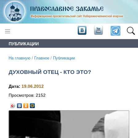
ПУБЛИКАЦИИ
На главную
/
Главное
/
Публикации
ДУХОВНЫЙ ОТЕЦ - КТО ЭТО?
Дата:
19.06.2012
Просмотров:
2152