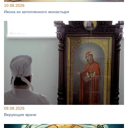
10.08.2026
Икона из затопленного монастыря
09.08.2026
Верующие врачи