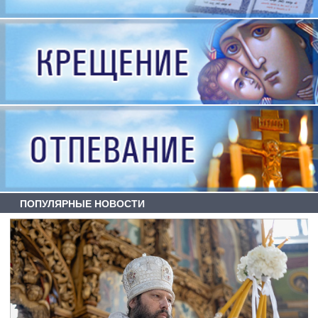
ПОПУЛЯРНЫЕ НОВОСТИ