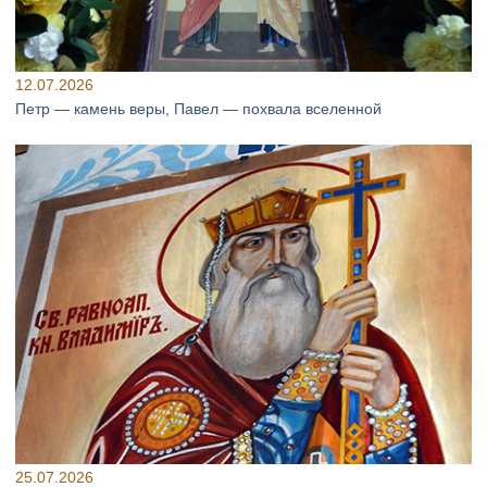
12.07.2026
Петр — камень веры, Павел — похвала вселенной
25.07.2026