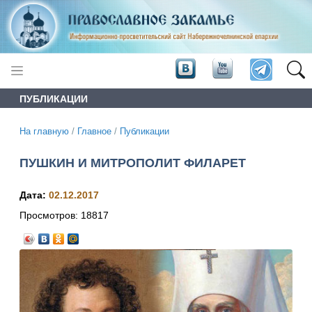
ПУБЛИКАЦИИ
На главную
/
Главное
/
Публикации
ПУШКИН И МИТРОПОЛИТ ФИЛАРЕТ
Дата:
02.12.2017
Просмотров:
18817