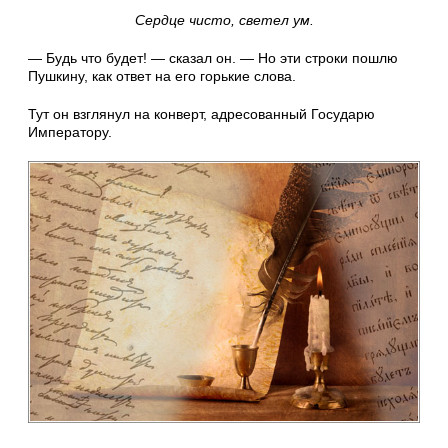
Сердце чисто, светел ум.
— Будь что будет! — сказал он. — Но эти строки пошлю
Пушкину, как ответ на его горькие слова.
Тут он взглянул на конверт, адресованный Государю
Императору.