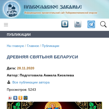
ПУБЛИКАЦИИ
На главную
/
Главное
/
Публикации
ДРЕВНЯЯ СВЯТЫНЯ БЕЛАРУСИ
Дата:
28.11.2020
Автор: Подготовила Анжела Киселева
Все публикации автора
Просмотров:
5243