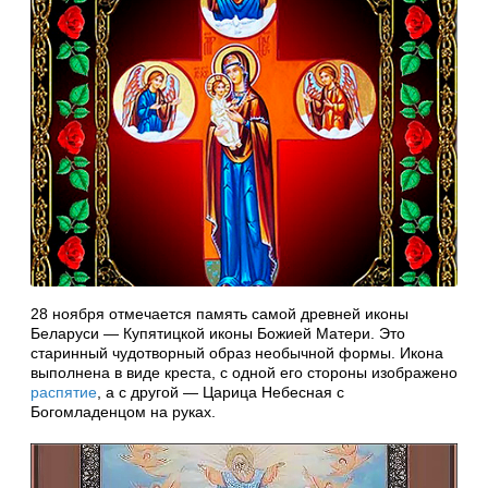
28 ноября отмечается память самой древней иконы
Беларуси — Купятицкой иконы Божией Матери. Это
старинный чудотворный образ необычной формы. Икона
выполнена в виде креста, с одной его стороны изображено
распятие
, а с другой — Царица Небесная с
Богомладенцом на руках.