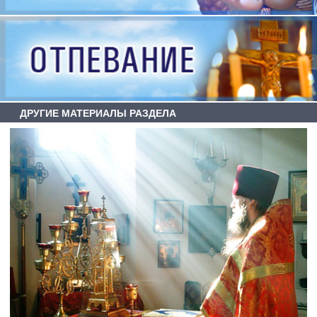
ДРУГИЕ МАТЕРИАЛЫ РАЗДЕЛА