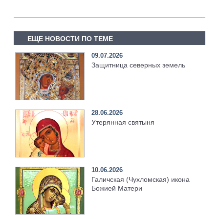
ЕЩЕ НОВОСТИ ПО ТЕМЕ
09.07.2026
Защитница северных земель
28.06.2026
Утерянная святыня
10.06.2026
Галичская (Чухломская) икона
Божией Матери