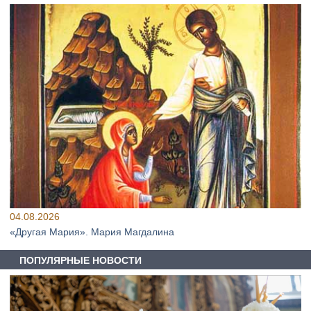
04.08.2026
«Другая Мария». Мария Магдалина
ПОПУЛЯРНЫЕ НОВОСТИ