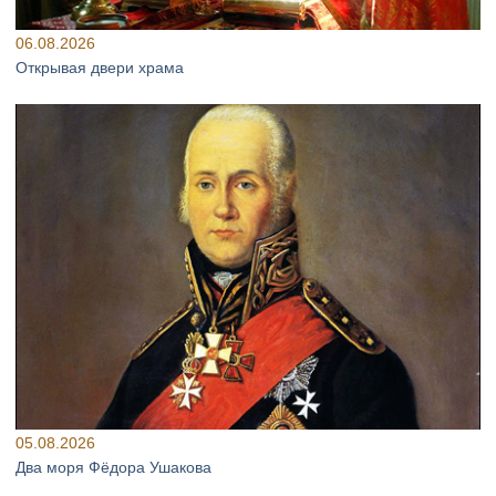
06.08.2026
Открывая двери храма
05.08.2026
Два моря Фёдора Ушакова