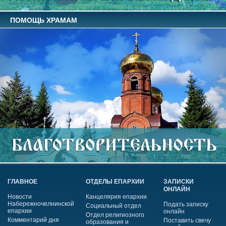
ПОМОЩЬ ХРАМАМ
ГЛАВНОЕ
ОТДЕЛЫ ЕПАРХИИ
ЗАПИСКИ
ОНЛАЙН
Новости
Канцелярия епархии
Набережночелнинской
Подать записку
Социальный отдел
епархии
онлайн
Отдел религиозного
Комментарий дня
Поставить свечу
образования и