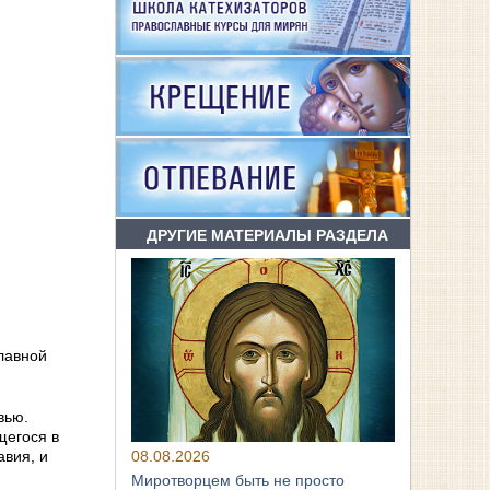
ДРУГИЕ МАТЕРИАЛЫ РАЗДЕЛА
лавной
вью.
щегося в
08.08.2026
авия, и
Миротворцем быть не просто