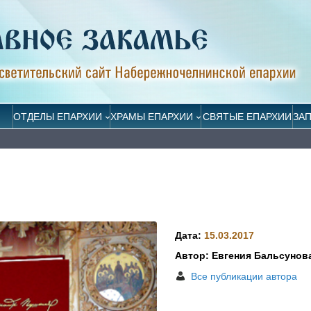
ОТДЕЛЫ ЕПАРХИИ
ХРАМЫ ЕПАРХИИ
СВЯТЫЕ ЕПАРХИИ
ЗА
Дата:
15.03.2017
Автор: Евгения Бальсунов
Все публикации автора