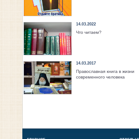
14.03.2022
Что читаем?
14.03.2017
Православная книга в жизни
современного человека