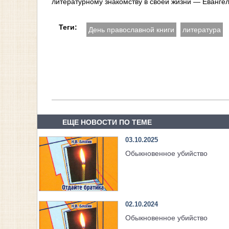
литературному знакомству в своей жизни — Евангел
Теги:
День православной книги
литература
ЕЩЕ НОВОСТИ ПО ТЕМЕ
03.10.2025
Обыкновенное убийство
02.10.2024
Обыкновенное убийство