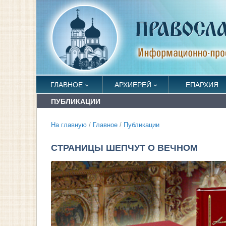
ГЛАВНОЕ
АРХИЕРЕЙ
ЕПАРХИЯ
ПУБЛИКАЦИИ
На главную
/
Главное
/
Публикации
СТРАНИЦЫ ШЕПЧУТ О ВЕЧНОМ