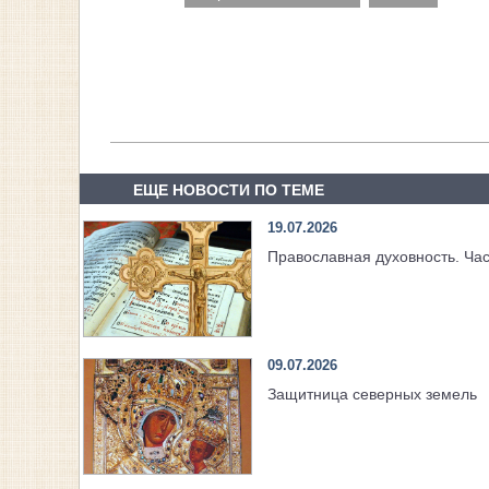
ЕЩЕ НОВОСТИ ПО ТЕМЕ
19.07.2026
Православная духовность. Час
09.07.2026
Защитница северных земель