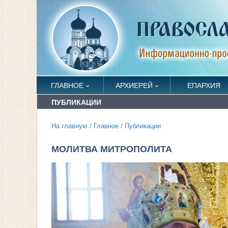
ГЛАВНОЕ
АРХИЕРЕЙ
ЕПАРХИЯ
ПУБЛИКАЦИИ
На главную
/
Главное
/
Публикации
МОЛИТВА МИТРОПОЛИТА